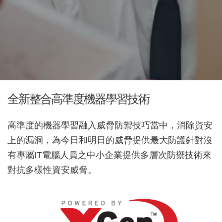
全新整合高準度機器學習技術
高準度的機器學習融入威脅防禦技巧當中，消除資安
上的漏洞，為今日和明日的威脅提供最大防護針對沒
有專屬IT電腦人員之中小企業提供多層次防禦技術來
對抗多樣性資安威脅。