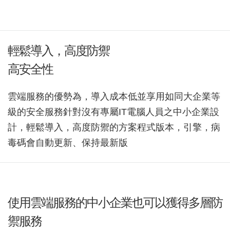
輕鬆導入，高度防禦
高安全性
雲端服務的優勢為，導入成本低並享用如同大企業等
級的安全服務針對沒有專屬IT電腦人員之中小企業設
計，輕鬆導入，高度防禦的方案程式版本，引擎，病
毒碼會自動更新、保持最新版
使用雲端服務的中小企業也可以獲得多層防
禦服務