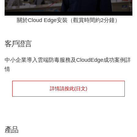
關於Cloud Edge安裝（觀賞時間約2分鐘）
客戶證言
中小企業導入雲端防毒服務及CloudEdge成功案例詳
情
詳情請按此(日文)
產品