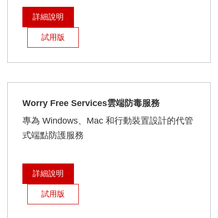
詳細說明
試用版
Worry Free Services雲端防毒服務
專為 Windows、Mac 和行動裝置設計的代管
式端點防護服務
詳細說明
試用版