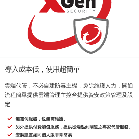
導入成本低，使用超簡單
雲端代管，不必自建防毒主機，免除維護人力，開通
流程簡單提供雲端管理主控台提供資安政策管理及設
定
無需伺服器，也無需維護。
另外提供付費加值服務，提供從端點到閘道之專家代管服務。
安裝建置如同個人版非常簡易