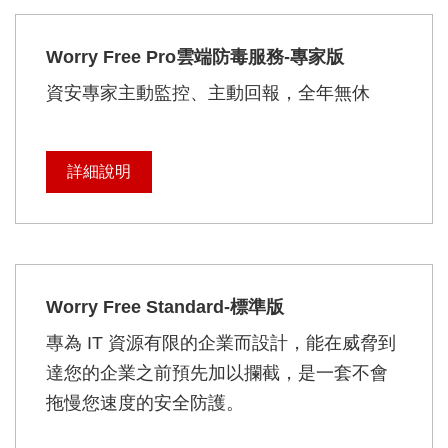
Worry Free Pro雲端防毒服務-專家版
資安專家主動監控、主動回報，全年無休
詳細說明
Worry Free Standard-標準版
專為 IT 資源有限的企業而設計，能在威脅到
達您的企業之前預先加以攔截，是一套不會
拖慢您速度的安全防護。