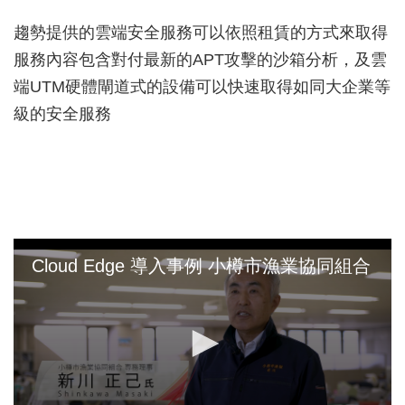
趨勢提供的雲端安全服務可以依照租賃的方式來取得
服務內容包含對付最新的APT攻擊的沙箱分析，及雲
端UTM硬體閘道式的設備可以快速取得如同大企業等
級的安全服務
Cloud Edge 導入事例 小樽市漁業協同組合