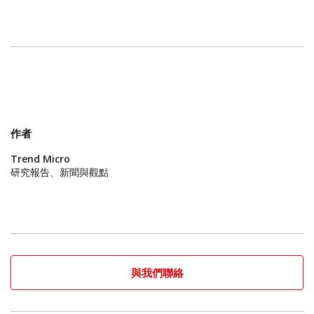
作者
Trend Micro
研究報告、新聞與觀點
與我們聯絡