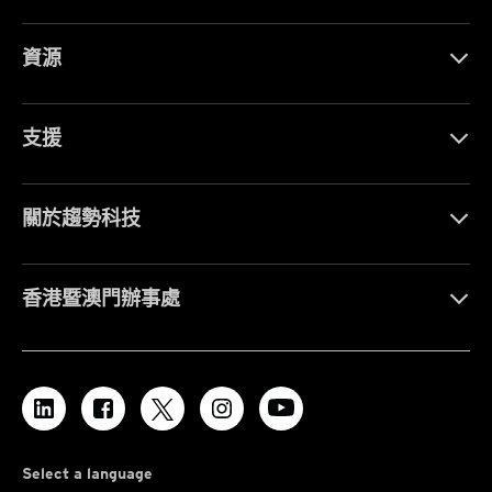
資源
支援
關於趨勢科技
香港暨澳門辦事處
Select a language