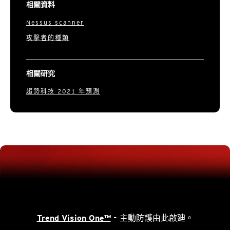
相關資料
Nessus scanner
攻擊者的種類
相關研究
趨勢科技 2021 年預測
Trend Vision One™
- 主動防護由此啟廸。