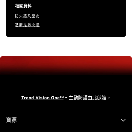
相關資料
防火牆凡歷史
甚麼是防火牆
Trend Vision One™
- 主動防護由此啟廸。
資源