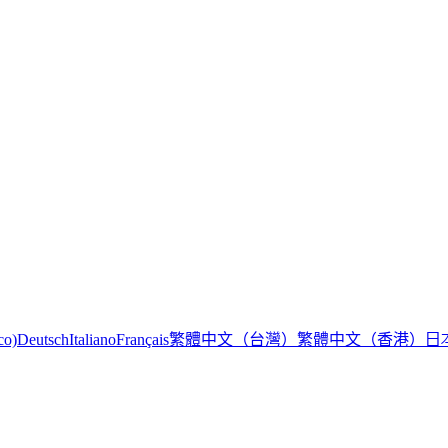
繁體中文（台灣）
繁體中文（香港）
日
co)
Deutsch
Italiano
Français