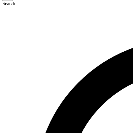
Search