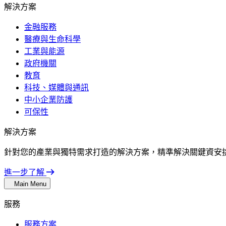
解決方案
金融服務
醫療與生命科學
工業與能源
政府機關
教育
科技、媒體與通訊
中小企業防護
可保性
解決方案
針對您的產業與獨特需求打造的解決方案，精準解決關鍵資安
進一步了解
Main Menu
服務
服務方案