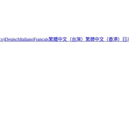
繁體中文（台灣）
繁體中文（香港）
日
co)
Deutsch
Italiano
Français