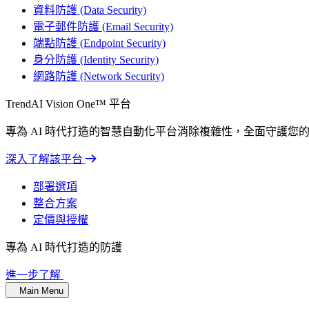
資料防護 (Data Security)
電子郵件防護 (Email Security)
端點防護 (Endpoint Security)
身分防護 (Identity Security)
網路防護 (Network Security)
TrendAI Vision One™ 平台
專為 AI 時代打造的智慧自動化平台消除複雜性，全面守護您
深入了解該平台
部署選項
整合方案
定價與授權
專為 AI 時代打造的防護
進一步了解
Main Menu