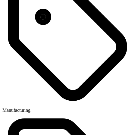
Manufacturing