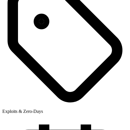
Exploits & Zero-Days