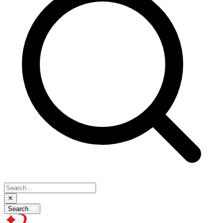
Search