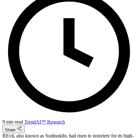
9 min read
TrendAI™ Research
Share
REvil, also known as Sodinokibi, had risen to notoriety for its high-