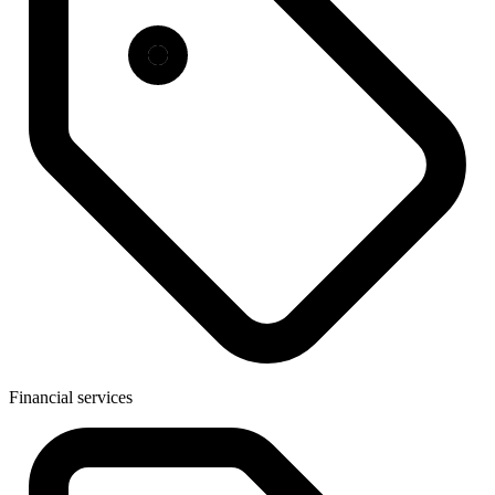
Financial services