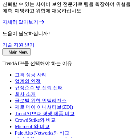
신뢰할 수 있는 사이버 보안 전문가로 팀을 확장하여 위협을
예측, 예방하고 위협에 대응하십시오.
자세히 알아보기
도움이 필요하십니까?
기술 지원 받기
Main Menu
TrendAI™를 선택해야 하는 이유
고객 성공 사례
업계의 인정
규정준수 및 신뢰 센터
회사 소개
글로벌 위협 인텔리전스
제로 데이 이니셔티브(ZDI)
TrendAI™과 경쟁 제품 비교
CrowdStrike와 비교
Microsoft와 비교
Palo Alto Networks와 비교