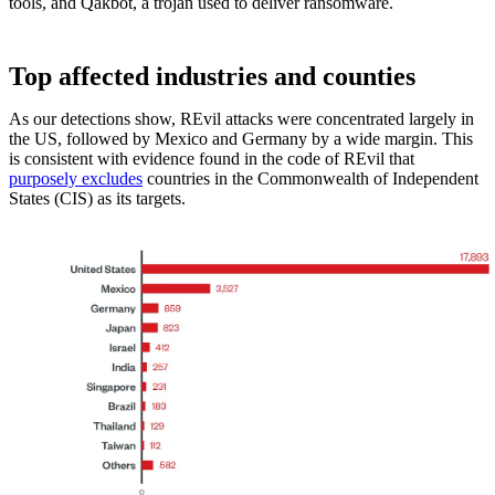
tools, and Qakbot, a trojan used to deliver ransomware.
Top affected industries and counties
As our detections show, REvil attacks were concentrated largely in
the US, followed by Mexico and Germany by a wide margin. This
is consistent with evidence found in the code of REvil that
purposely excludes
countries in the Commonwealth of Independent
States (CIS) as its targets.