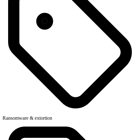
Ransomware & extortion