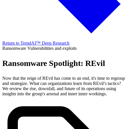
Return to TrendAI™ Deep Research
Ransomware
Vulnerabilities and exploits
Ransomware Spotlight: REvil
Now that the reign of REvil has come to an end, it's time to regroup
and strategize. What can organizations learn from REvil’s tactics?
We review the rise, downfall, and future of its operations using
insights into the group's arsenal and inner inner workings.