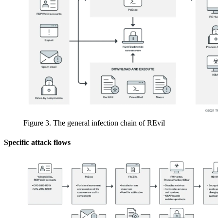
Figure 3. The general infection chain of REvil
Specific attack flows