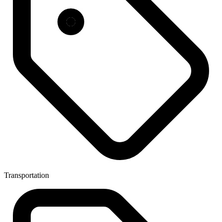
Transportation