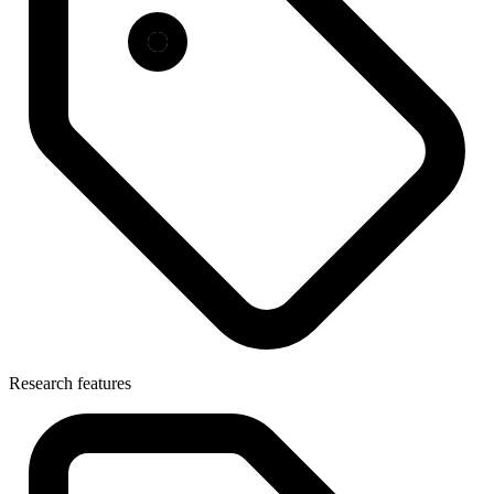
Research features