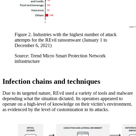
Figure 2. Industries with the highest number of attack
attempts for the REvil ransomware (January 1 to
December 6, 2021)
Source: Trend Micro Smart Protection Network
infrastructure
Infection chains and techniques
Due to its targeted nature, REvil used a variety of tools and malware
depending what the situation dictated. Its operators appeared to
operate on a high-level of knowledge on their victim’s environment,
as evidenced by the level of customization in its attacks.