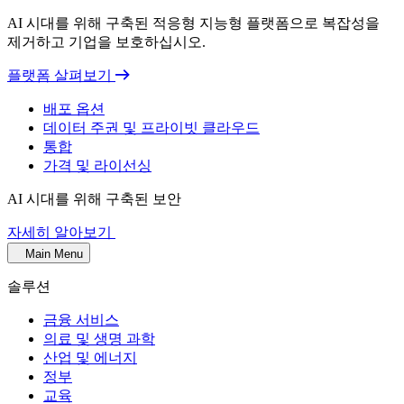
AI 시대를 위해 구축된 적응형 지능형 플랫폼으로 복잡성을
제거하고 기업을 보호하십시오.
플랫폼 살펴보기
배포 옵션
데이터 주권 및 프라이빗 클라우드
통합
가격 및 라이선싱
AI 시대를 위해 구축된 보안
자세히 알아보기
Main Menu
솔루션
금융 서비스
의료 및 생명 과학
산업 및 에너지
정부
교육