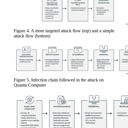
Figure 4. A more targeted attack flow (top) and a simple
attack flow (bottom)
Figure 5. Infection chain followed in the attack on
Quanta Computer