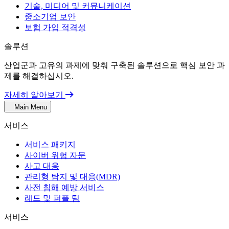
기술, 미디어 및 커뮤니케이션
중소기업 보안
보험 가입 적격성
솔루션
산업군과 고유의 과제에 맞춰 구축된 솔루션으로 핵심 보안 과
제를 해결하십시오.
자세히 알아보기
Main Menu
서비스
서비스 패키지
사이버 위험 자문
사고 대응
관리형 탐지 및 대응(MDR)
사전 침해 예방 서비스
레드 및 퍼플 팀
서비스