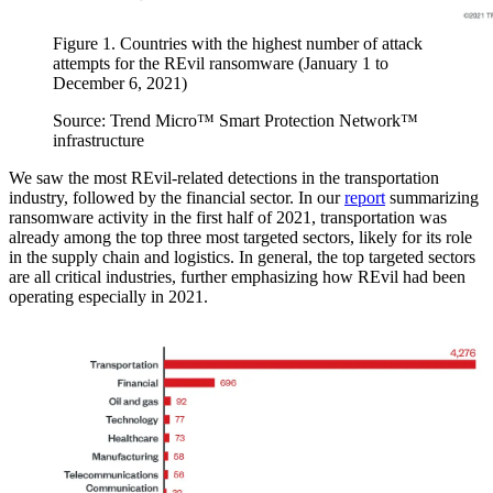
Figure 1. Countries with the highest number of attack
attempts for the REvil ransomware (January 1 to
December 6, 2021)
Source: Trend Micro™ Smart Protection Network™
infrastructure
We saw the most REvil-related detections in the transportation
industry, followed by the financial sector. In our
report
summarizing
ransomware activity in the first half of 2021, transportation was
already among the top three most targeted sectors, likely for its role
in the supply chain and logistics. In general, the top targeted sectors
are all critical industries, further emphasizing how REvil had been
operating especially in 2021.