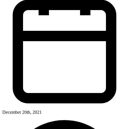
December 20th, 2021