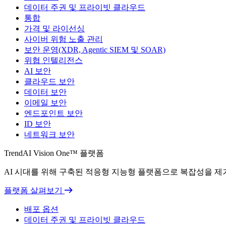
데이터 주권 및 프라이빗 클라우드
통합
가격 및 라이선싱
사이버 위험 노출 관리
보안 운영(XDR, Agentic SIEM 및 SOAR)
위협 인텔리전스
AI 보안
클라우드 보안
데이터 보안
이메일 보안
엔드포인트 보안
ID 보안
네트워크 보안
TrendAI Vision One™ 플랫폼
AI 시대를 위해 구축된 적응형 지능형 플랫폼으로 복잡성을 
플랫폼 살펴보기
배포 옵션
데이터 주권 및 프라이빗 클라우드