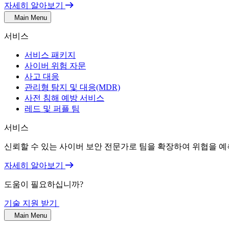
자세히 알아보기
Main Menu
서비스
서비스 패키지
사이버 위험 자문
사고 대응
관리형 탐지 및 대응(MDR)
사전 침해 예방 서비스
레드 및 퍼플 팀
서비스
신뢰할 수 있는 사이버 보안 전문가로 팀을 확장하여 위협을 예
자세히 알아보기
도움이 필요하십니까?
기술 지원 받기
Main Menu