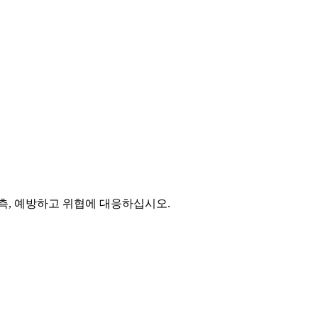
측, 예방하고 위협에 대응하십시오.