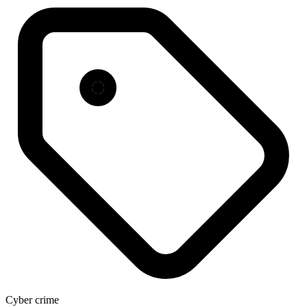
Cyber crime