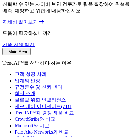
신뢰할 수 있는 사이버 보안 전문가로 팀을 확장하여 위협을
예측, 예방하고 위협에 대응하십시오.
자세히 알아보기
도움이 필요하십니까?
기술 지원 받기
Main Menu
TrendAI™를 선택해야 하는 이유
고객 성공 사례
업계의 인정
규정준수 및 신뢰 센터
회사 소개
글로벌 위협 인텔리전스
제로 데이 이니셔티브(ZDI)
TrendAI™과 경쟁 제품 비교
CrowdStrike와 비교
Microsoft와 비교
Palo Alto Networks와 비교