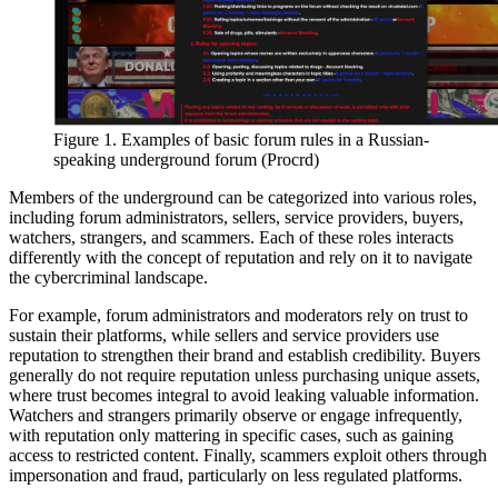
Figure 1. Examples of basic forum rules in a Russian-
speaking underground forum (Procrd)
Members of the underground can be categorized into various roles,
including forum administrators, sellers, service providers, buyers,
watchers, strangers, and scammers. Each of these roles interacts
differently with the concept of reputation and rely on it to navigate
the cybercriminal landscape.
For example, forum administrators and moderators rely on trust to
sustain their platforms, while sellers and service providers use
reputation to strengthen their brand and establish credibility. Buyers
generally do not require reputation unless purchasing unique assets,
where trust becomes integral to avoid leaking valuable information.
Watchers and strangers primarily observe or engage infrequently,
with reputation only mattering in specific cases, such as gaining
access to restricted content. Finally, scammers exploit others through
impersonation and fraud, particularly on less regulated platforms.