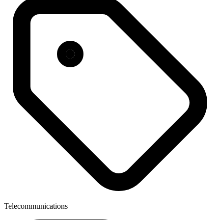
Telecommunications