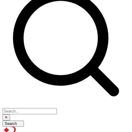
Search