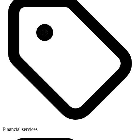
Financial services