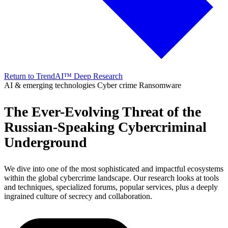
Return to TrendAI™ Deep Research
AI & emerging technologies
Cyber crime
Ransomware
The Ever-Evolving Threat of the
Russian-Speaking Cybercriminal
Underground
We dive into one of the most sophisticated and impactful ecosystems
within the global cybercrime landscape. Our research looks at tools
and techniques, specialized forums, popular services, plus a deeply
ingrained culture of secrecy and collaboration.