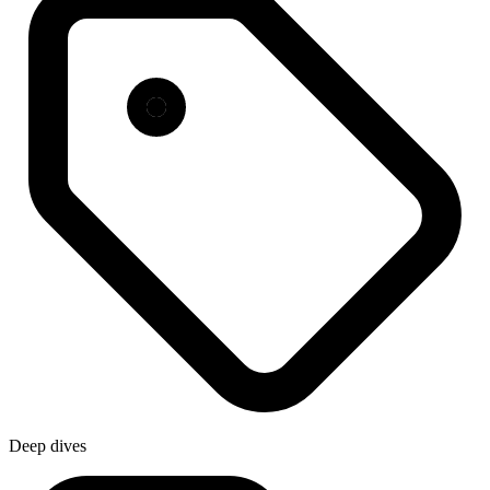
Deep dives