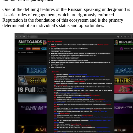
One of the defining features of the Russian-speaking underground is
its strict rules of engagement, which are rigorously enforced.
Reputation is the foundation of this ecosystem and is the primary
determinant of an individual’s status and opportunities.