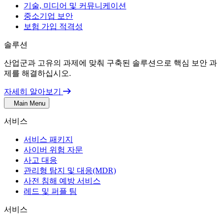
기술, 미디어 및 커뮤니케이션
중소기업 보안
보험 가입 적격성
솔루션
산업군과 고유의 과제에 맞춰 구축된 솔루션으로 핵심 보안 과
제를 해결하십시오.
자세히 알아보기
Main Menu
서비스
서비스 패키지
사이버 위험 자문
사고 대응
관리형 탐지 및 대응(MDR)
사전 침해 예방 서비스
레드 및 퍼플 팀
서비스