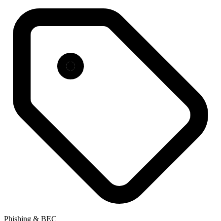
Phishing & BEC