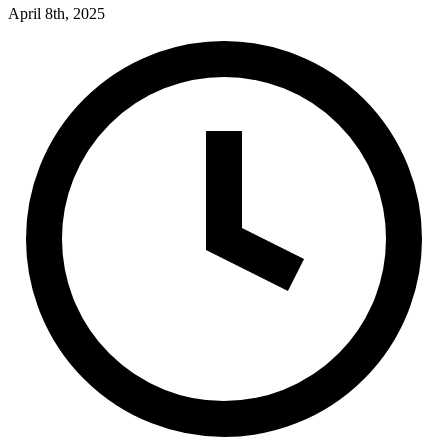
April 8th, 2025