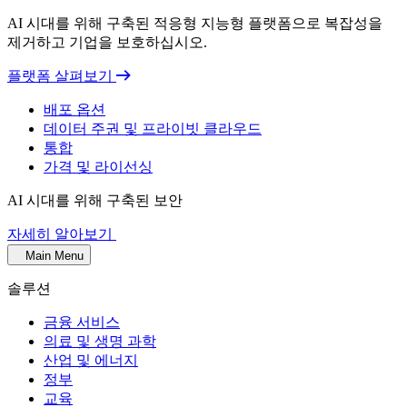
AI 시대를 위해 구축된 적응형 지능형 플랫폼으로 복잡성을
제거하고 기업을 보호하십시오.
플랫폼 살펴보기
배포 옵션
데이터 주권 및 프라이빗 클라우드
통합
가격 및 라이선싱
AI 시대를 위해 구축된 보안
자세히 알아보기
Main Menu
솔루션
금융 서비스
의료 및 생명 과학
산업 및 에너지
정부
교육