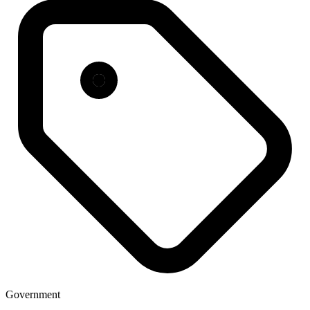
Government