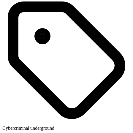
Cybercriminal underground