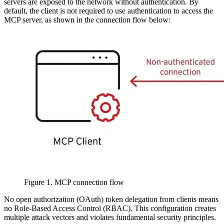
servers are exposed to the network without authentication. By
default, the client is not required to use authentication to access the
MCP server, as shown in the connection flow below:
Figure 1. MCP connection flow
No open authorization (OAuth) token delegation from clients means
no Role-Based Access Control (RBAC). This configuration creates
multiple attack vectors and violates fundamental security principles.