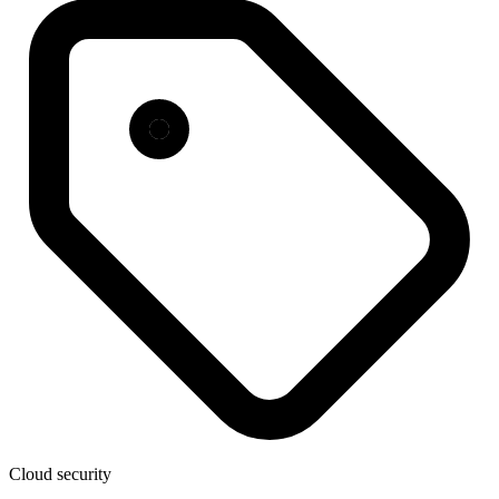
Cloud security