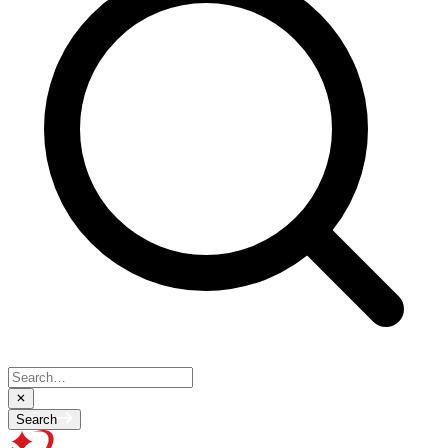
Search