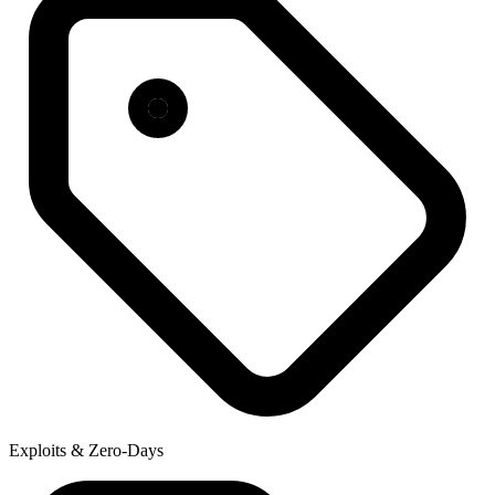
Exploits & Zero-Days