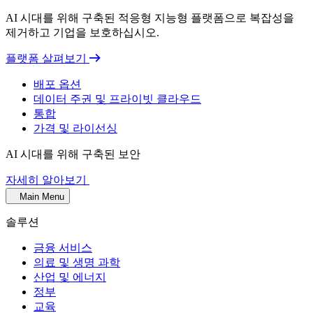
AI 시대를 위해 구축된 적응형 지능형 플랫폼으로 복잡성을
제거하고 기업을 보호하십시오.
플랫폼 살펴보기
배포 옵션
데이터 주권 및 프라이빗 클라우드
통합
가격 및 라이선싱
AI 시대를 위해 구축된 보안
자세히 알아보기
Main Menu
솔루션
금융 서비스
의료 및 생명 과학
산업 및 에너지
정부
교육