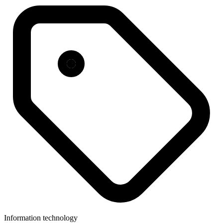
Information technology