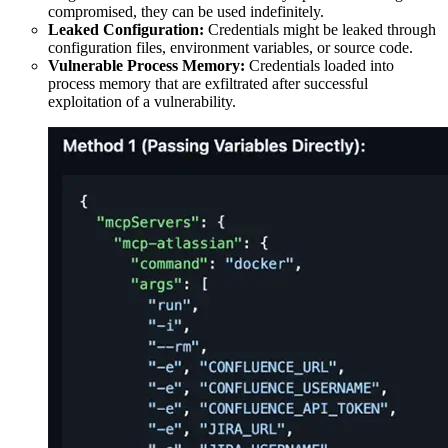
compromised, they can be used indefinitely.
Leaked Configuration:
Credentials might be leaked through
configuration files, environment variables, or source code.
Vulnerable Process Memory:
Credentials loaded into
process memory that are exfiltrated after successful
exploitation of a vulnerability.