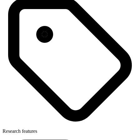
Research features