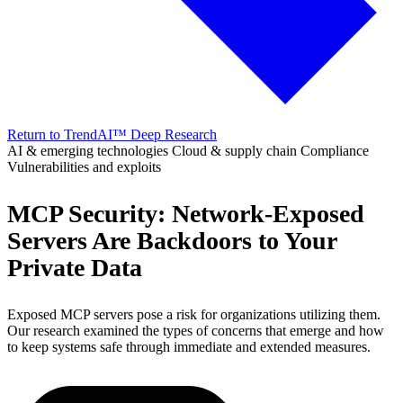
Return to TrendAI™ Deep Research
AI & emerging technologies
Cloud & supply chain
Compliance
Vulnerabilities and exploits
MCP Security: Network-Exposed
Servers Are Backdoors to Your
Private Data
Exposed MCP servers pose a risk for organizations utilizing them.
Our research examined the types of concerns that emerge and how
to keep systems safe through immediate and extended measures.