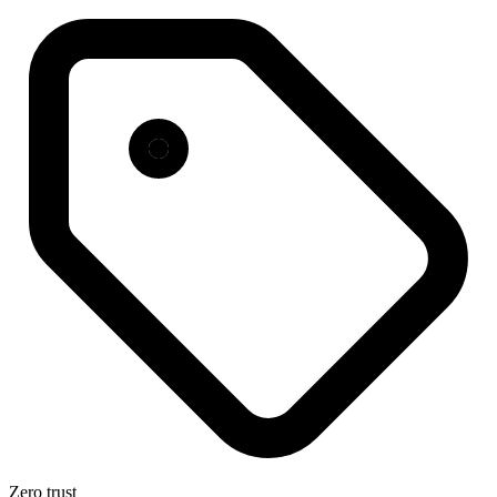
Zero trust