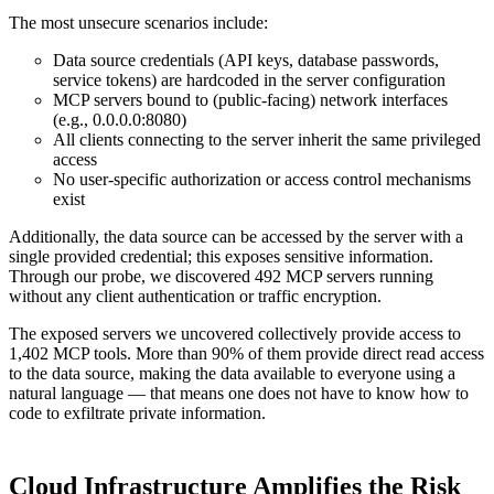
The most unsecure scenarios include:
Data source credentials (API keys, database passwords,
service tokens) are hardcoded in the server configuration
MCP servers bound to (public-facing) network interfaces
(e.g., 0.0.0.0:8080)
All clients connecting to the server inherit the same privileged
access
No user-specific authorization or access control mechanisms
exist
Additionally, the data source can be accessed by the server with a
single provided credential; this exposes sensitive information.
Through our probe, we discovered 492 MCP servers running
without any client authentication or traffic encryption.
The exposed servers we uncovered collectively provide access to
1,402 MCP tools. More than 90% of them provide direct read access
to the data source, making the data available to everyone using a
natural language — that means one does not have to know how to
code to exfiltrate private information.
Cloud Infrastructure Amplifies the Risk