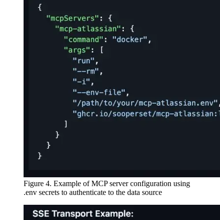
Figure 4. Example of MCP server configuration using
.env secrets to authenticate to the data source