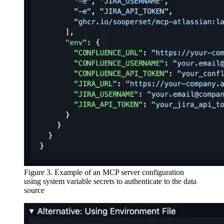
Figure 3. Example of an MCP server configuration
using system variable secrets to authenticate to the data
source