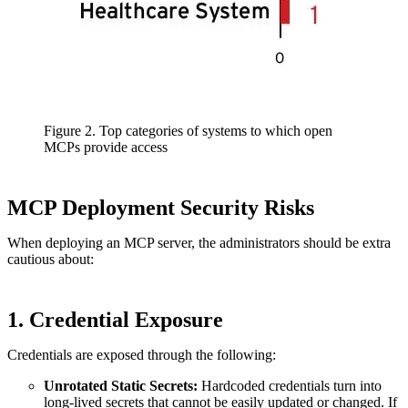
Figure 2. Top categories of systems to which open
MCPs provide access
MCP Deployment Security Risks
When deploying an MCP server, the administrators should be extra
cautious about:
1. Credential Exposure
Credentials are exposed through the following:
Unrotated Static Secrets:
Hardcoded credentials turn into
long-lived secrets that cannot be easily updated or changed. If