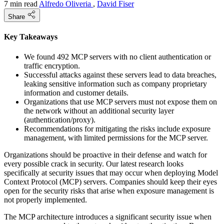
7 min read
Alfredo Oliveria
,
David Fiser
Share
Key Takeaways
We found 492 MCP servers with no client authentication or
traffic encryption.
Successful attacks against these servers lead to data breaches,
leaking sensitive information such as company proprietary
information and customer details.
Organizations that use MCP servers must not expose them on
the network without an additional security layer
(authentication/proxy).
Recommendations for mitigating the risks include exposure
management, with limited permissions for the MCP server.
Organizations should be proactive in their defense and watch for
every possible crack in security. Our latest research looks
specifically at security issues that may occur when deploying Model
Context Protocol (MCP) servers. Companies should keep their eyes
open for the security risks that arise when exposure management is
not properly implemented.
The MCP architecture introduces a significant security issue when