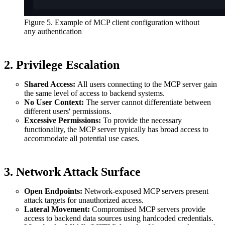
Figure 5. Example of MCP client configuration without
any authentication
2. Privilege Escalation
Shared Access:
All users connecting to the MCP server gain
the same level of access to backend systems.
No User Context:
The server cannot differentiate between
different users' permissions.
Excessive Permissions:
To provide the necessary
functionality, the MCP server typically has broad access to
accommodate all potential use cases.
3. Network Attack Surface
Open Endpoints:
Network-exposed MCP servers present
attack targets for unauthorized access.
Lateral Movement:
Compromised MCP servers provide
access to backend data sources using hardcoded credentials.