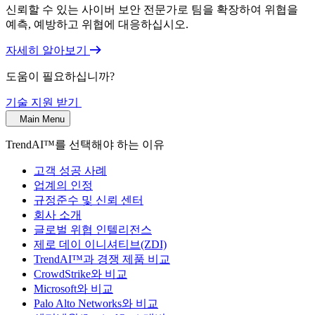
신뢰할 수 있는 사이버 보안 전문가로 팀을 확장하여 위협을
예측, 예방하고 위협에 대응하십시오.
자세히 알아보기
도움이 필요하십니까?
기술 지원 받기
Main Menu
TrendAI™를 선택해야 하는 이유
고객 성공 사례
업계의 인정
규정준수 및 신뢰 센터
회사 소개
글로벌 위협 인텔리전스
제로 데이 이니셔티브(ZDI)
TrendAI™과 경쟁 제품 비교
CrowdStrike와 비교
Microsoft와 비교
Palo Alto Networks와 비교