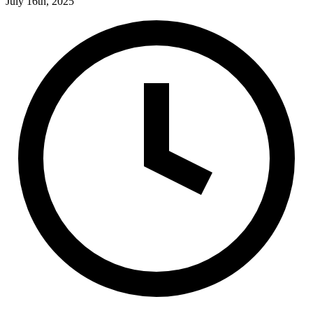
July 16th, 2025