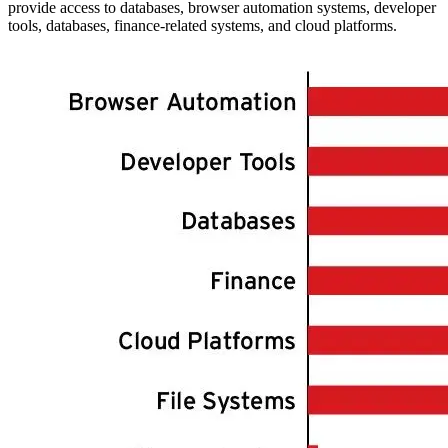
provide access to databases, browser automation systems, developer
tools, databases, finance-related systems, and cloud platforms.