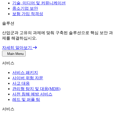
기술, 미디어 및 커뮤니케이션
중소기업 보안
보험 가입 적격성
솔루션
산업군과 고유의 과제에 맞춰 구축된 솔루션으로 핵심 보안 과
제를 해결하십시오.
자세히 알아보기
Main Menu
서비스
서비스 패키지
사이버 위험 자문
사고 대응
관리형 탐지 및 대응(MDR)
사전 침해 예방 서비스
레드 및 퍼플 팀
서비스