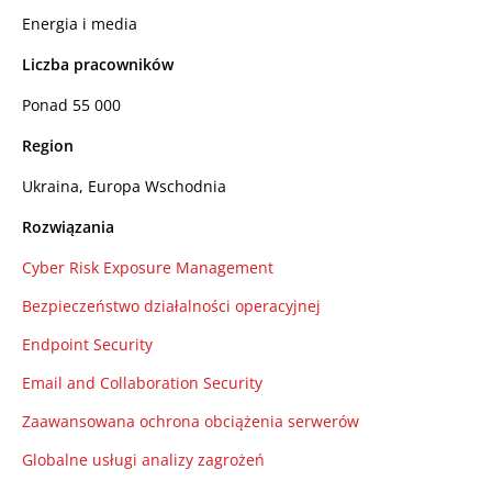
Energia i media
Liczba pracowników
Ponad 55 000
Region
Ukraina, Europa Wschodnia
Rozwiązania
Cyber Risk Exposure Management
Bezpieczeństwo działalności operacyjnej
Endpoint Security
Email and Collaboration Security
Zaawansowana ochrona obciążenia serwerów
Globalne usługi analizy zagrożeń