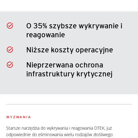
O 35% szybsze wykrywanie i
reagowanie
Niższe koszty operacyjne
Nieprzerwana ochrona
infrastruktury krytycznej
WYZWANIA
Starsze narzędzia do wykrywania i reagowania DTEK, już
odpowiednie do eliminowania wielu rodzajów złośliwego