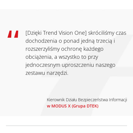
[Dzięki Trend Vision One] skróciliśmy czas
dochodzenia o ponad jedną trzecią i
rozszerzyliśmy ochronę każdego
obciążenia, a wszystko to przy
jednoczesnym uproszczeniu naszego
zestawu narzędzi.
Kierownik Działu Bezpieczeństwa Informacji
w MODUS X (Grupa DTEK)