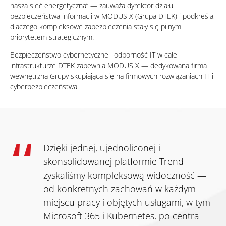
nasza sieć energetyczna” — zauważa dyrektor działu
bezpieczeństwa informacji w MODUS X (Grupa DTEK) i podkreśla,
dlaczego kompleksowe zabezpieczenia stały się pilnym
priorytetem strategicznym.
Bezpieczeństwo cybernetyczne i odporność IT w całej
infrastrukturze DTEK zapewnia MODUS X — dedykowana firma
wewnętrzna Grupy skupiająca się na firmowych rozwiązaniach IT i
cyberbezpieczeństwa.
Dzięki jednej, ujednoliconej i
skonsolidowanej platformie Trend
zyskaliśmy kompleksową widoczność —
od konkretnych zachowań w każdym
miejscu pracy i objętych usługami, w tym
Microsoft 365 i Kubernetes, po centra