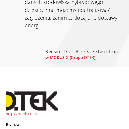
danych środowiska hybrydowego —
dzięki czemu możemy neutralizować
zagrożenia, zanim zakłócą one dostawy
energii.
Kierownik Działu Bezpieczeństwa Informacji
w MODUS X (Grupa DTEK)
https://dtek.com/
Branża