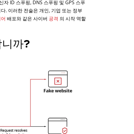
자 ID 스푸핑, DNS 스푸핑 및 GPS 스푸
. 이러한 전술은 개인, 기업 또는 정부
웨어
배포와 같은 사이버
공격
의 시작 역할
합니까?