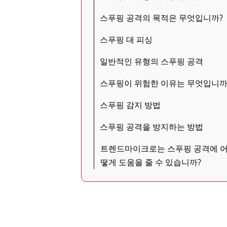
스푸핑 공격의 목적은 무엇입니까?
스푸핑 대 피싱
일반적인 유형의 스푸핑 공격
스푸핑이 위험한 이유는 무엇입니까
스푸핑 감지 방법
스푸핑 공격을 방지하는 방법
트렌드마이크로는 스푸핑 공격에 
떻게 도움을 줄 수 있습니까?