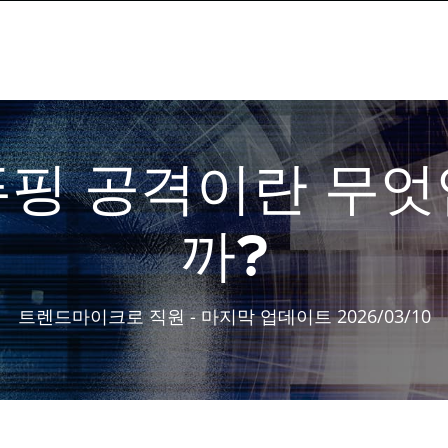
핑 공격이란 무
까?
트렌드마이크로 직원
- 마지막 업데이트 2026/03/10