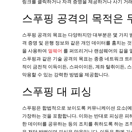
링크를 클릭하거나 자격 증명을 제공하거나 사기 거
스푸핑 공격의 목적은 
스푸핑 공격의 목표는 다양하지만 대부분은 몇 가지 
격 증명 및 은행 정보와 같은 개인 데이터를 훔치는 
을 사용하여
멀웨어
를 퍼뜨리거나 랜섬웨어의 길을 열
스푸핑과 같은 기술 공격의 목표는 종종 네트워크 트
적이 금전적 이득이든, 스파이이든, 계좌 탈취이든,
악용할 수 있는 강력한 방법을 제공합니다.
스푸핑 대 피싱
스푸핑은 합법적으로 보이도록 커뮤니케이션 요소(예: 
가장하는 것을 포함합니다. 이와는 반대로 피싱은 피
한 데이터를 공유하는 등의 조치를 취하도록 하는 조
은 전달 방법이며 피싱은 악용입니다. 이들은 함께 