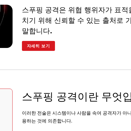
스푸핑 공격은 위협 행위자가 표적
치기 위해 신뢰할 수 있는 출처로
말합니다.
자세히 보기
스푸핑 공격이란 무엇
이러한 전술은 시스템이나 사람을 속여 공격자가 아니
용하는 것에 의존합니다.