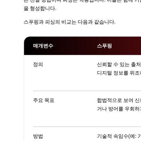
을 형성합니다.
스푸핑과 피싱의 비교는 다음과 같습니다.
매개변수
스푸핑
정의
신뢰할 수 있는 출처
디지털 정보를 위조
주요 목표
합법적으로 보여 신
거나 방어를 우회하
방법
기술적 속임수(예: 