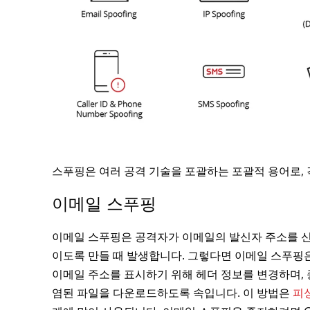
스푸핑은 여러 공격 기술을 포괄하는 포괄적 용어로, 
이메일 스푸핑
이메일 스푸핑은 공격자가 이메일의 발신자 주소를 신
이도록 만들 때 발생합니다. 그렇다면 이메일 스푸핑
이메일 주소를 표시하기 위해 헤더 정보를 변경하며,
염된 파일을 다운로드하도록 속입니다. 이 방법은
피