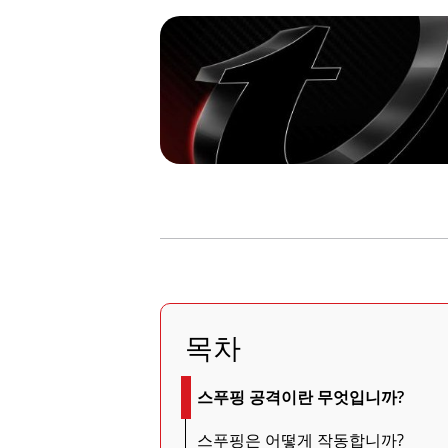
목차
스푸핑 공격이란 무엇입니까?
스푸핑은 어떻게 작동합니까?