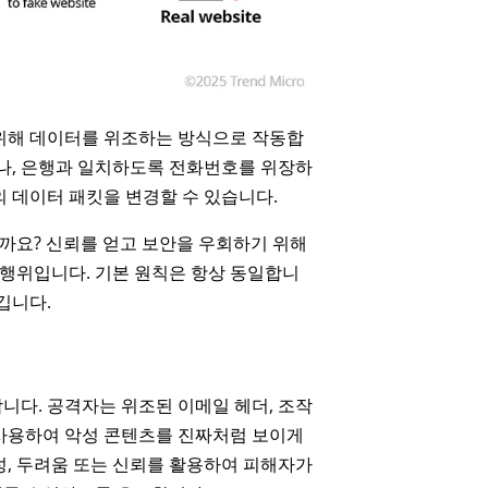
위해 데이터를 위조하는 방식으로 작동합
거나, 은행과 일치하도록 전화번호를 위장하
 데이터 패킷을 변경할 수 있습니다.
까요? 신뢰를 얻고 보안을 우회하기 위해
 행위입니다. 기본 원칙은 항상 동일합니
깁니다.
니다. 공격자는 위조된 이메일 헤더, 조작
섭을 사용하여 악성 콘텐츠를 진짜처럼 보이게
성, 두려움 또는 신뢰를 활용하여 피해자가