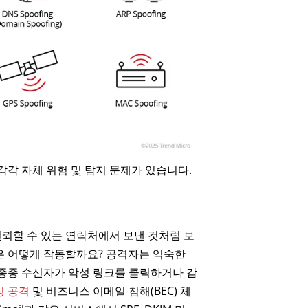
각각 자체 위험 및 탐지 문제가 있습니다.
뢰할 수 있는 연락처에서 보낸 것처럼 보
은 어떻게 작동할까요? 공격자는 익숙한
 종종 수신자가 악성 링크를 클릭하거나 감
싱 공격
및 비즈니스 이메일 침해(BEC) 체