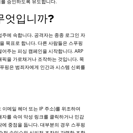
래를 승인하도록 유도합니다.
무엇입니까?
범주에 속합니다. 공격자는 종종 로그인 자
것을 목표로 합니다. 다른 사람들은 스푸핑
어주는 피싱 캠페인을 시작합니다. ARP
래픽을 가로채거나 조작하는 것입니다. 목
 스푸핑은 범죄자에게 인간과 시스템 신뢰를
이메일 헤더 또는 IP 주소)를 위조하여
해자를 속여 악성 링크를 클릭하거나 민감
작에 중점을 둡니다. 대부분의 경우 스푸핑
기술적 속임수와 심리적 조작의 강력한 조합