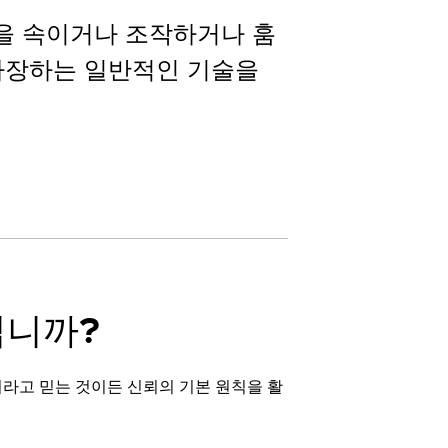
을 속이거나 조작하거나 훔
 가장하는 일반적인 기술을
입니까?
라고 믿는 것이든 신뢰의 기본 원칙을 활