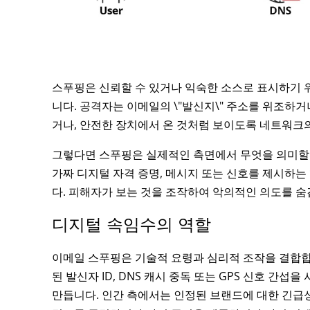
스푸핑은 신뢰할 수 있거나 익숙한 소스로 표시하기 
니다. 공격자는 이메일의 \"발신지\" 주소를 위조하
거나, 안전한 장치에서 온 것처럼 보이도록 네트워크의
그렇다면 스푸핑은 실제적인 측면에서 무엇을 의미할
가짜 디지털 자격 증명, 메시지 또는 신호를 제시하는
다. 피해자가 보는 것을 조작하여 악의적인 의도를 숨
디지털 속임수의 역할
이메일 스푸핑은 기술적 요령과 심리적 조작을 결합합
된 발신자 ID, DNS 캐시 중독 또는 GPS 신호 간
만듭니다. 인간 측에서는 인정된 브랜드에 대한 긴급