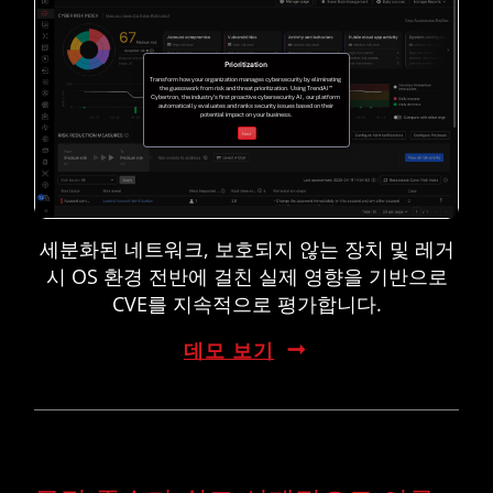
세분화된 네트워크, 보호되지 않는 장치 및 레거
시 OS 환경 전반에 걸친 실제 영향을 기반으로
CVE를 지속적으로 평가합니다.
데모 보기