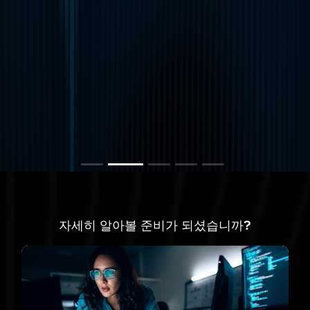
자세히 알아볼 준비가 되셨습니까?