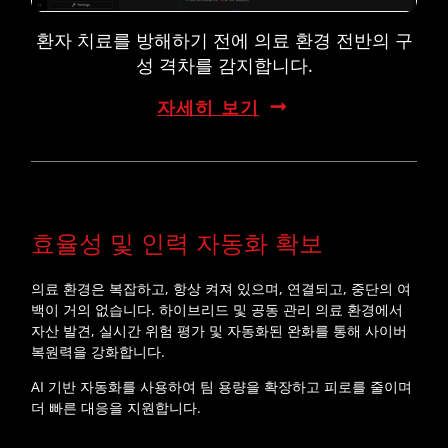
환자 치료를 방해하기 전에 의료 환경 전반의 구
성 격차를 감지합니다.
자세히 보기
효율성 및 인력 자동화 확보
의료 환경은 복잡하고, 항상 켜져 있으며, 연결되고, 중단의 여
백이 거의 없습니다. 하이브리드 및 공동 관리 의료 환경에서
자산 발견, 실시간 위험 평가 및 자동화된 완화를 통해 사이버
복원력을 강화합니다.
AI 기반 자동화를 사용하여 팀 용량을 확장하고 피로를 줄이며
더 빠른 대응을 지원합니다.