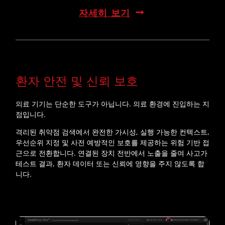
자세히 보기
환자 안전 및 신뢰 보호
의료 기기는 단순한 도구가 아닙니다. 의료 환경에 진입하는 지
점입니다.
격리된 취약점 검색에서 완전한 가시성, 실행 가능한 컨텍스트,
우선순위 지정 및 사전 예방적인 보호를 제공하는 위험 기반 접
근으로 전환합니다. 연결된 장치 전반에서 노출을 줄여 사고가
테스트 결과, 환자 데이터 또는 신뢰에 영향을 주지 않도록 합
니다.