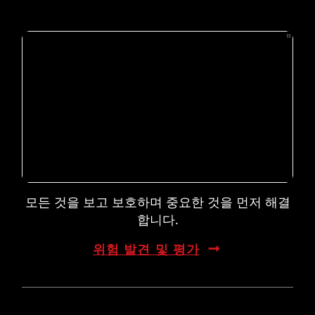
모든 것을 보고 보호하며 중요한 것을 먼저 해결
합니다.
위험 발견 및 평가