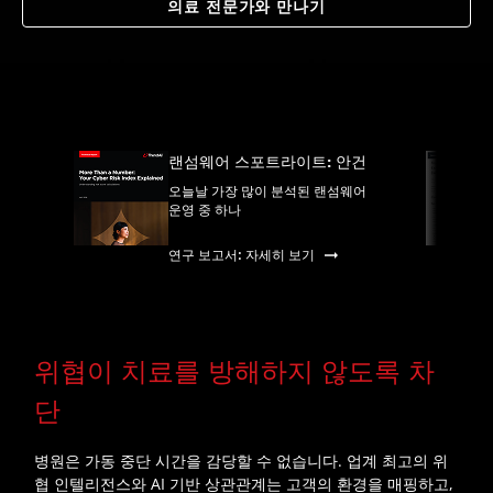
의료 전문가와 만나기
랜섬웨어 스포트라이트: 안건
오늘날 가장 많이 분석된 랜섬웨어
운영 중 하나
연구 보고서: 자세히 보기
위협이 치료를 방해하지 않도록 차
단
병원은 가동 중단 시간을 감당할 수 없습니다. 업계 최고의 위
협 인텔리전스와 AI 기반 상관관계는 고객의 환경을 매핑하고,