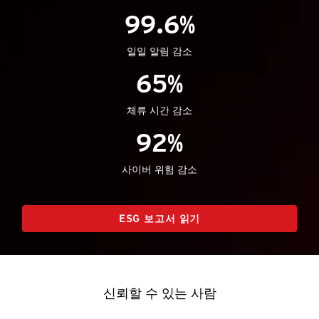
99.6%
일일 알림 감소
65%
체류 시간 감소
92%
사이버 위험 감소
ESG 보고서 읽기
신뢰할 수 있는 사람