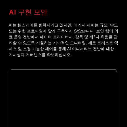
AI 구현 보안
AI는 헬스케어를 변화시키고 있지만, 레거시 제어는 규모, 속도
또는 위험 프로파일에 맞게 구축되지 않았습니다. 보안 팀이 의
료 운영 전반에서 데이터 프라이버시, 감독 및 제3자 위험을 관
리할 수 있도록 지원하는 지속적인 모니터링, 제로 트러스트 액
세스 및 조정 가능한 제어를 통해 AI 이니셔티브 전반에 대한
가시성과 거버넌스를 확보하십시오.