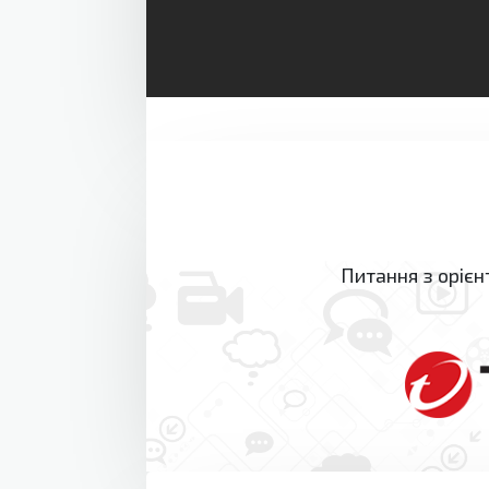
Питання з орієн