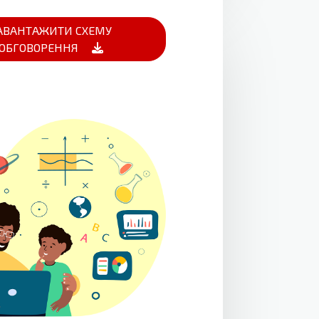
АВАНТАЖИТИ СХЕМУ
ОБГОВОРЕННЯ