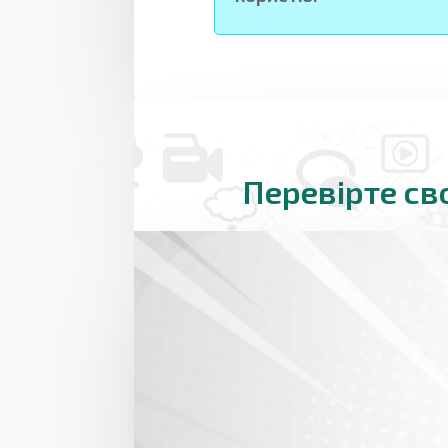
Перевірте св