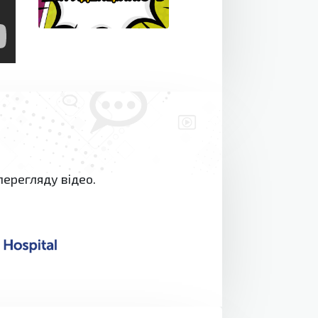
перегляду відео.