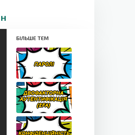
йн
БІЛЬШЕ ТЕМ