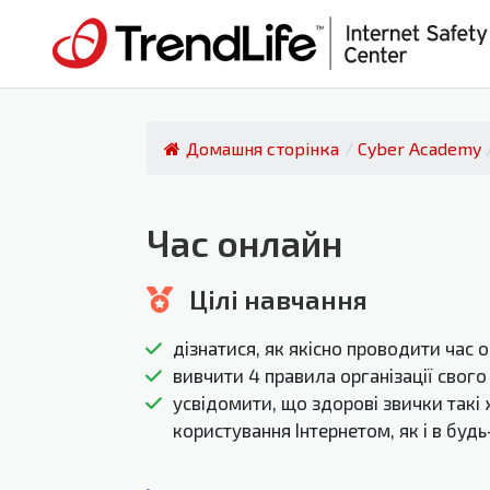
Домашня сторінка
/
Cyber Academy
Час онлайн
Цілі навчання
дізнатися, як якісно проводити час 
вивчити 4 правила організації свого
усвідомити, що здорові звички такі 
користування Інтернетом, як і в будь