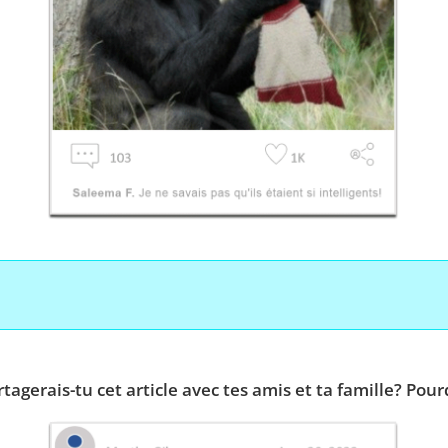
rtagerais-tu cet article avec tes amis et ta famille? Pou