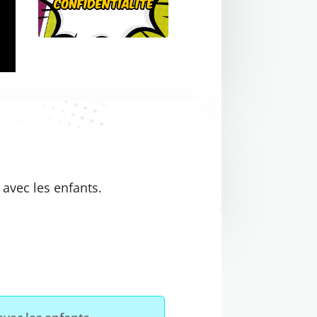
avec les enfants.