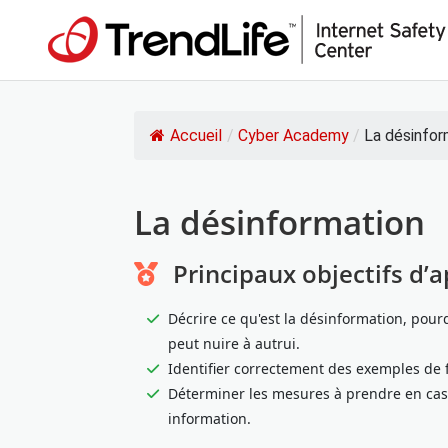
Accueil
/
Cyber Academy
/
La désinfor
La désinformation
Principaux objectifs d’
Décrire ce qu'est la désinformation, pour
peut nuire à autrui.
Identifier correctement des exemples de 
Déterminer les mesures à prendre en cas
information.