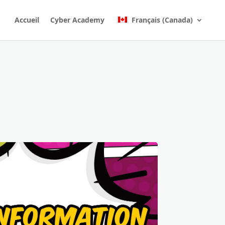
Accueil
Cyber Academy
Français (Canada)