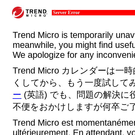
Server Error
Trend Micro is temporarily unava
meanwhile, you might find usefu
We apologize for any inconveni
Trend Micro カレンダー
くしてから、もう一度試してみ
ー
(英語) でも、問題の解決
不便をおかけしますが何卒ご
Trend Micro est momentanément 
ultérieurement. En attendant, v