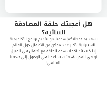
هل أعجبتك حلقة المصادقة
الثنائية؟
نسعد بملاحظاتكم! هدفنا هو تقديم برنامج الأكاديمية
السيبرانية لأكبر عدد ممكن من الأطفال حول العالم.
إذا كنت قد أكملت هذه الحلقة مع أطفال في المنزل
أو في المدرسة، فأنت تساعدنا في الوصول إلى هدفنا
العالمي!