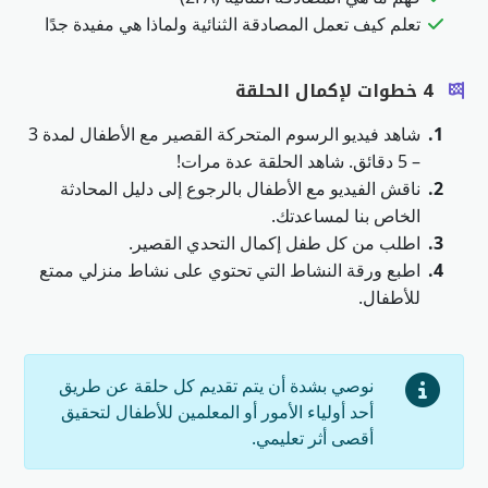
تعلم كيف تعمل المصادقة الثنائية ولماذا هي مفيدة جدًا
4 خطوات لإكمال الحلقة
1.
شاهد فيديو الرسوم المتحركة القصير مع الأطفال لمدة 3
– 5 دقائق. شاهد الحلقة عدة مرات!
2.
ناقش الفيديو مع الأطفال بالرجوع إلى دليل المحادثة
الخاص بنا لمساعدتك.
3.
اطلب من كل طفل إكمال التحدي القصير.
4.
اطبع ورقة النشاط التي تحتوي على نشاط منزلي ممتع
للأطفال.
نوصي بشدة أن يتم تقديم كل حلقة عن طريق
أحد أولياء الأمور أو المعلمين للأطفال لتحقيق
أقصى أثر تعليمي.