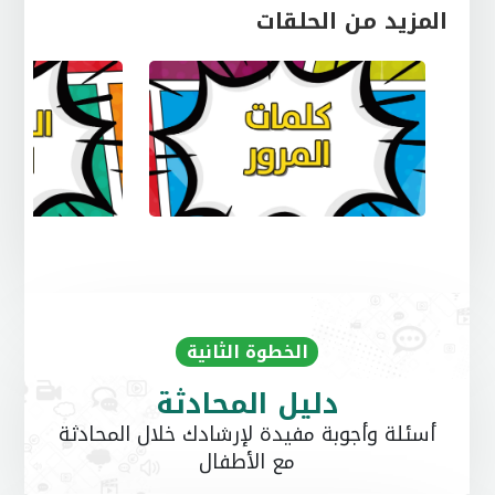
المزيد من الحلقات
الخطوة الثانية
دليل المحادثة
أسئلة وأجوبة مفيدة لإرشادك خلال المحادثة
مع الأطفال