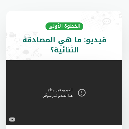
الخطوة الأولى
فيديو: ما هي المصادقة
الثنائية؟