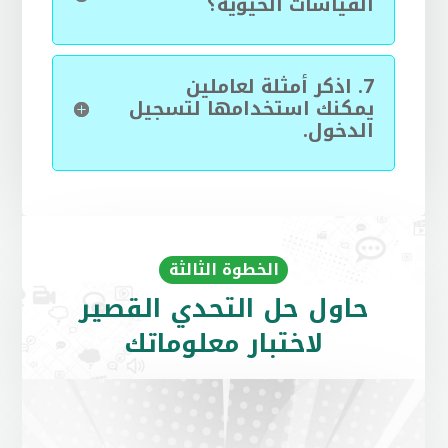
القياسات الحيوية؟
7.
اذكر أمثلة لعاملين
يمكنك استخدامها لتسجيل
الدخول.
الخطوة الثالثة
حاول حل التحدي القصير
لاختبار معلوماتك