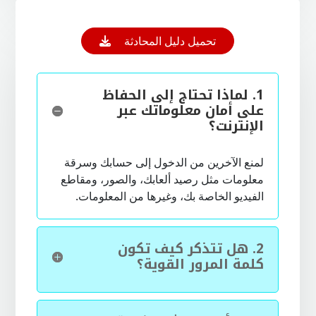
Open On A New Tab
تحميل دليل المحادثة
1.
لماذا تحتاج إلى الحفاظ
على أمان معلوماتك عبر
الإنترنت؟
لمنع الآخرين من الدخول إلى حسابك وسرقة
معلومات مثل رصيد ألعابك، والصور، ومقاطع
الفيديو الخاصة بك، وغيرها من المعلومات.
2.
هل تتذكر كيف تكون
كلمة المرور القوية؟