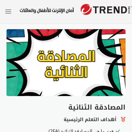
المصادقة الثنائية
أهداف التعلم الرئيسية
فهم ما هي المصادقة الثنائية (2FA)