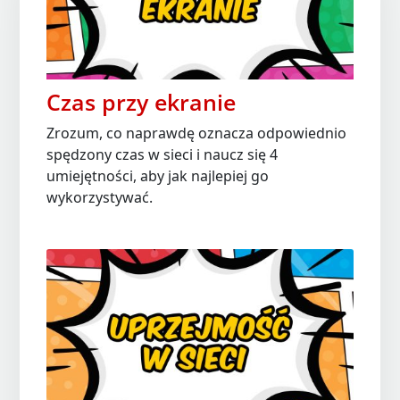
Czas przy ekranie
Zrozum, co naprawdę oznacza odpowiednio
spędzony czas w sieci i naucz się 4
umiejętności, aby jak najlepiej go
wykorzystywać.