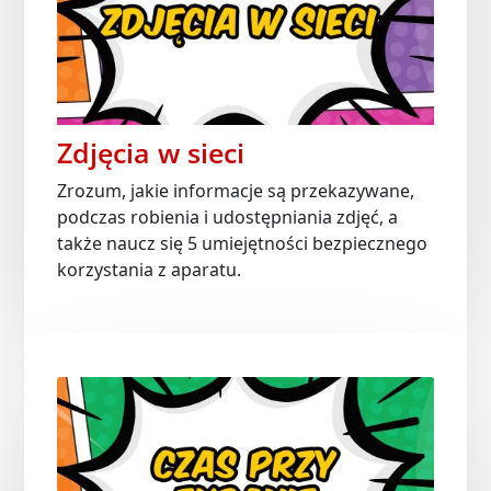
Zdjęcia w sieci
Zrozum, jakie informacje są przekazywane,
podczas robienia i udostępniania zdjęć, a
także naucz się 5 umiejętności bezpiecznego
korzystania z aparatu.