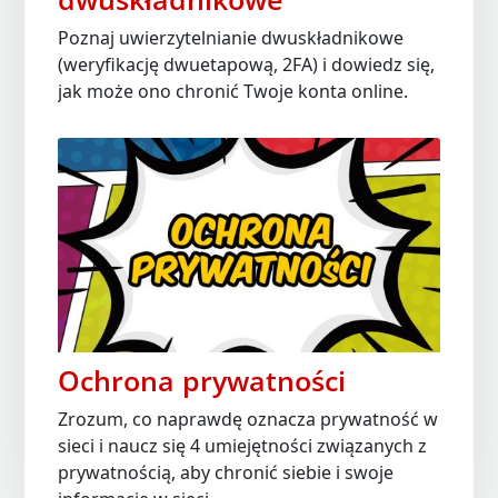
Poznaj uwierzytelnianie dwuskładnikowe
(weryfikację dwuetapową, 2FA) i dowiedz się,
jak może ono chronić Twoje konta online.
Ochrona prywatności
Zrozum, co naprawdę oznacza prywatność w
sieci i naucz się 4 umiejętności związanych z
prywatnością, aby chronić siebie i swoje