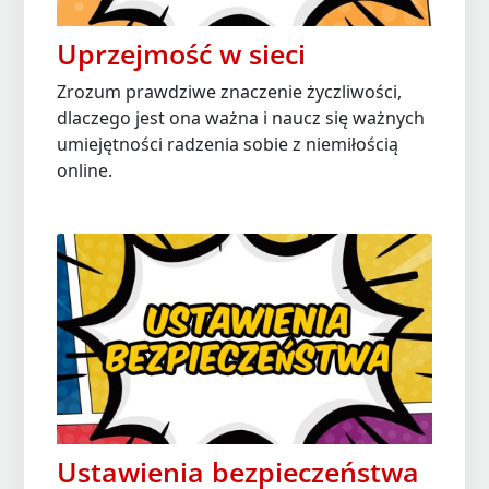
Uprzejmość w sieci
Zrozum prawdziwe znaczenie życzliwości,
dlaczego jest ona ważna i naucz się ważnych
umiejętności radzenia sobie z niemiłością
online.
Ustawienia bezpieczeństwa