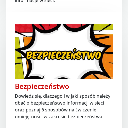
informacje w sieci.
Bezpieczeństwo
Dowiedz się, dlaczego i w jaki sposób należy
dbać o bezpieczeństwo informacji w sieci
oraz poznaj 6 sposobów na ćwiczenie
umiejętności w zakresie bezpieczeństwa.