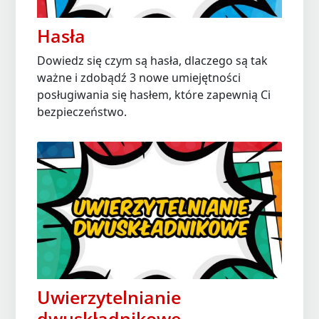
Hasła
Dowiedz się czym są hasła, dlaczego są tak
ważne i zdobądź 3 nowe umiejętności
posługiwania się hasłem, które zapewnią Ci
bezpieczeństwo.
Uwierzytelnianie
dwuskładnikowe