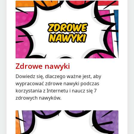
Zdrowe nawyki
Dowiedz się, dlaczego ważne jest, aby
wypracować zdrowe nawyki podczas
korzystania z Internetu i naucz się 7
zdrowych nawyków.