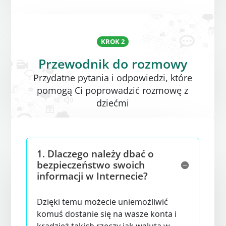
KROK 2
Przewodnik do rozmowy
Przydatne pytania i odpowiedzi, które
pomogą Ci poprowadzić rozmowę z
dziećmi
1.
Dlaczego należy dbać o
bezpieczeństwo swoich
informacji w Internecie?
Dzięki temu możecie uniemożliwić
komuś dostanie się na wasze konta i