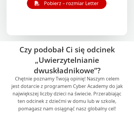
Pobierz – rozmiar Letter
Czy podobał Ci się odcinek
„Uwierzytelnianie
dwuskładnikowe”?
Chętnie poznamy Twoją opinię! Naszym celem
jest dotarcie z programem Cyber Academy do jak
największej liczby dzieci na świecie. Przerabiając
ten odcinek z dziećmi w domu lub w szkole,
pomagasz nam osiągnąć nasz globalny cel!