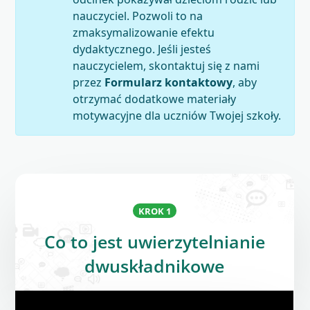
nauczyciel. Pozwoli to na
zmaksymalizowanie efektu
dydaktycznego. Jeśli jesteś
nauczycielem, skontaktuj się z nami
przez
Formularz kontaktowy
, aby
otrzymać dodatkowe materiały
motywacyjne dla uczniów Twojej szkoły.
KROK 1
Co to jest uwierzytelnianie
dwuskładnikowe