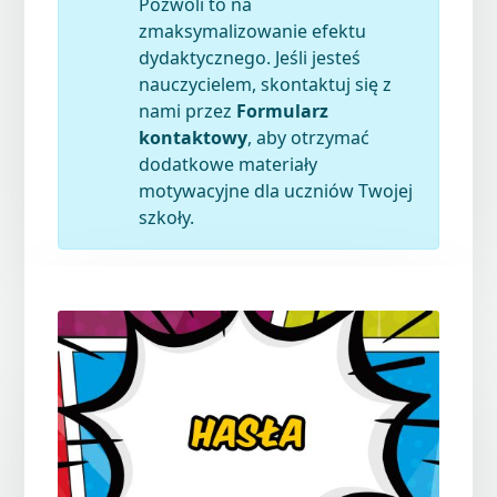
Pozwoli to na
zmaksymalizowanie efektu
dydaktycznego. Jeśli jesteś
nauczycielem, skontaktuj się z
nami przez
Formularz
kontaktowy
, aby otrzymać
dodatkowe materiały
motywacyjne dla uczniów Twojej
szkoły.