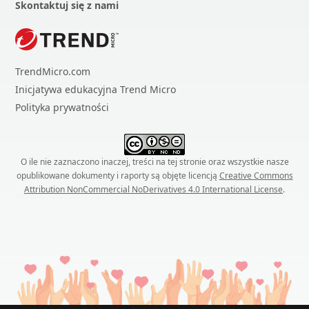
Skontaktuj się z nami
TrendMicro.com
Inicjatywa edukacyjna Trend Micro
Polityka prywatności
O ile nie zaznaczono inaczej, treści na tej stronie oraz wszystkie nasze
opublikowane dokumenty i raporty są objęte licencją
Creative Commons
Attribution NonCommercial NoDerivatives 4.0 International License
.