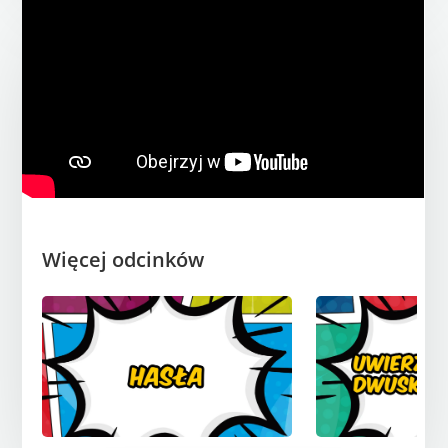
Więcej odcinków