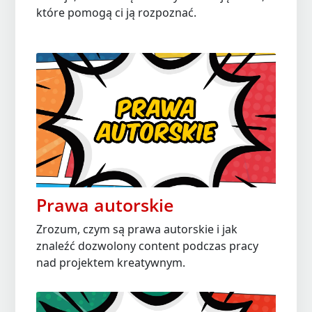
które pomogą ci ją rozpoznać.
Prawa autorskie
Zrozum, czym są prawa autorskie i jak
znaleźć dozwolony content podczas pracy
nad projektem kreatywnym.