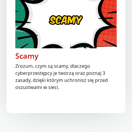
Scamy
Zrozum, czym są scamy, dlaczego
cyberprzestępcy je tworzą oraz poznaj 3
zasady, dzięki którym uchronisz się przed
oszustwami w sieci.