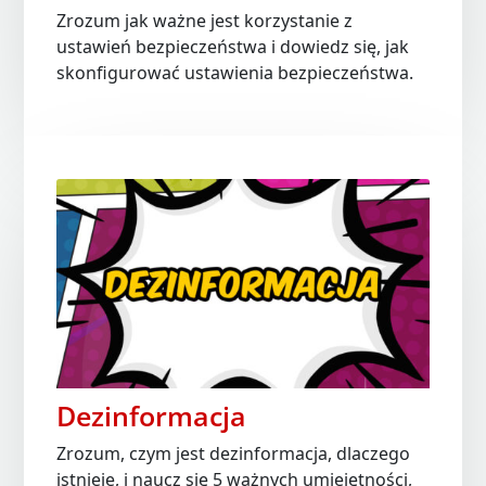
Zrozum jak ważne jest korzystanie z
ustawień bezpieczeństwa i dowiedz się, jak
skonfigurować ustawienia bezpieczeństwa.
Dezinformacja
Zrozum, czym jest dezinformacja, dlaczego
istnieje, i naucz się 5 ważnych umiejętności,