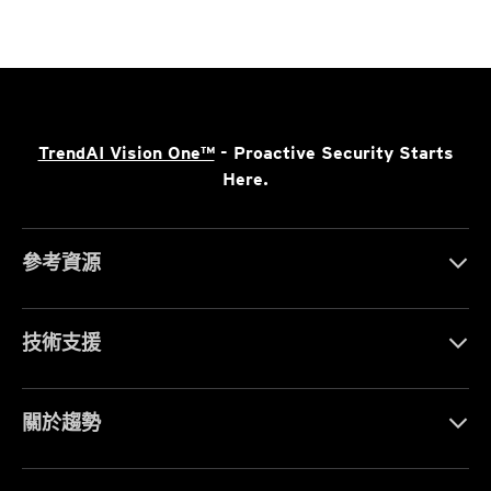
TrendAI Vision One™
- Proactive Security Starts
Here.
參考資源
技術支援
關於趨勢