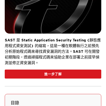
SAST 是 Static Application Security Testing (靜態應
用程式資安測試) 的縮寫，這是一種在軟體執行之前預先
分析原始程式碼來尋找資安漏洞的方法。SAST 可在開發
初期階段，透過掃描程式碼來協助企業在部署之前提早偵
測並修正資安漏洞。
進一步了解
目錄