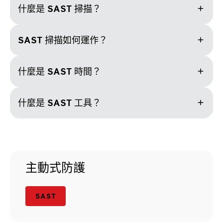
add
什麼是 SAST 掃描？
add
SAST 掃描如何運作？
add
什麼是 SAST 時間？
add
什麼是 SAST 工具？
主動式防護
SAST