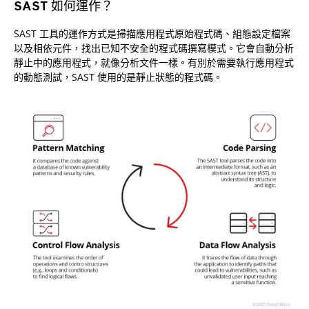
SAST 如何運作？
SAST 工具的運作方式是掃描應用程式原始程式碼、組態設定檔案
以及相依元件，找出已知不安全的程式碼撰寫模式。它會自動分析
靜止中的應用程式，就像分析文件一樣。有別於需要執行應用程式
的動態測試，SAST 使用的是靜止狀態的程式碼。