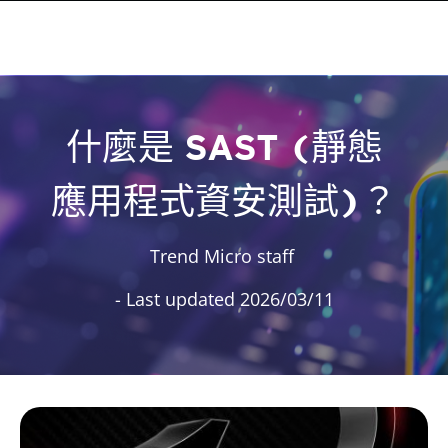
什麼是 SAST (靜態
應用程式資安測試)？
Trend Micro staff
- Last updated 2026/03/11