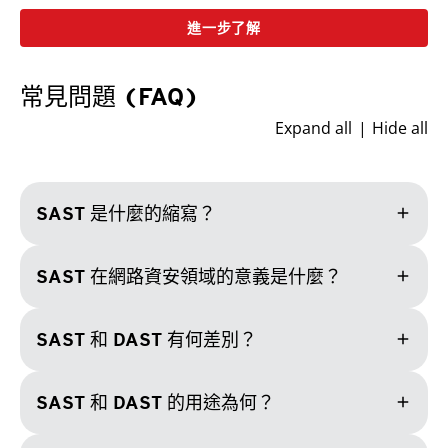
進一步了解
常見問題 (FAQ)
Expand all
Hide all
add
SAST 是什麼的縮寫？
add
SAST 在網路資安領域的意義是什麼？
add
SAST 和 DAST 有何差別？
add
SAST 和 DAST 的用途為何？