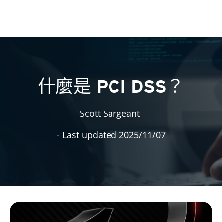
什麼是 PCI DSS？
Scott Sargeant
- Last updated 2025/11/07