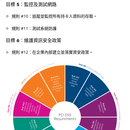
目標 5：監控及測試網路
規則 #10：追蹤並監控所有持卡人資料的存取。
規則 #11：測試系統防護
目標 6：維護資訊安全政策
規則 #12：在企業內部建立並落實資安政策。