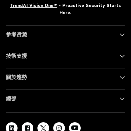
TrendAI Vision One™
- Proactive Security Starts
Here.
參考資源
技術支援
關於趨勢
總部