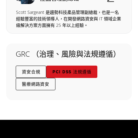
Scott Sargeant 是趨勢科技產品管理副總裁，也是一名
經驗豐富的技術領導人，在開發網路資安與 IT 領域企業
級解決方案方面擁有 25 年以上經驗。
GRC （治理、風險與法規遵循）
資安合規
PCI DSS 法規遵循
醫療網路資安