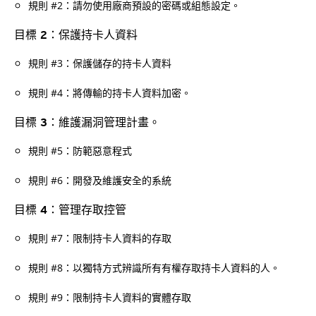
規則 #2：請勿使用廠商預設的密碼或組態設定。
目標 2：保護持卡人資料
規則 #3：保護儲存的持卡人資料
規則 #4：將傳輸的持卡人資料加密。
目標 3：維護漏洞管理計畫。
規則 #5：防範惡意程式
規則 #6：開發及維護安全的系統
目標 4：管理存取控管
規則 #7：限制持卡人資料的存取
規則 #8：以獨特方式辨識所有有權存取持卡人資料的人。
規則 #9：限制持卡人資料的實體存取