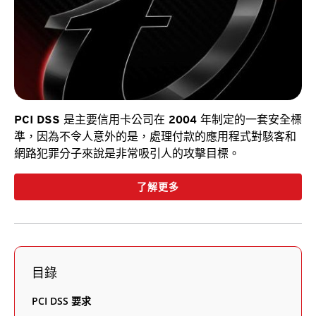
PCI DSS 是主要信用卡公司在 2004 年制定的一套安全標
準，因為不令人意外的是，處理付款的應用程式對駭客和
網路犯罪分子來說是非常吸引人的攻擊目標。
了解更多
目錄
PCI DSS 要求