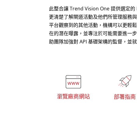
此整合讓 Trend Vision One 提供選定的
更清楚了解閘道活動及他們所管理服務與 
平台觀察到的其他活動，機構可以更輕鬆
在的潛在曝露，並專注於可能需要進一步
助團隊加強對 API 基礎架構的監督，
瀏覽廠商網站
部署指南