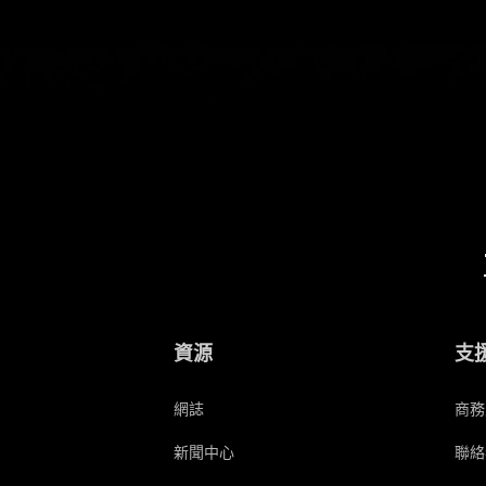
資源
支
網誌
商務
新聞中心
聯絡