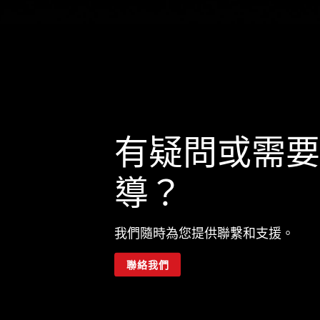
有疑問或需要
導？
我們隨時為您提供聯繫和支援。
聯絡我們