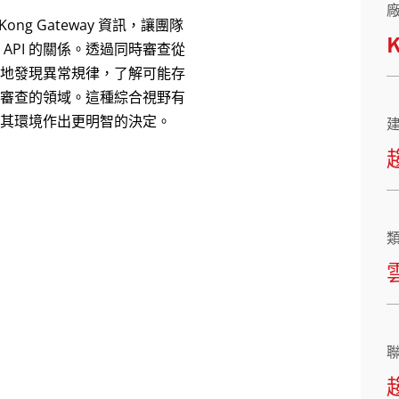
 Kong Gateway 資訊，讓團隊
API 的關係。透過同時審查從
地發現異常規律，了解可能存
審查的領域。這種綜合視野有
並就其環境作出更明智的決定。