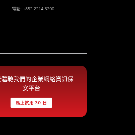
電話: +852 2214 3200
費體驗我們的企業網絡資訊保
安平台
馬上試用 30 日