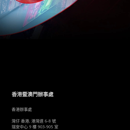
。
香港暨澳門辦事處
香港辦事處
灣仔 香港, 港灣道 6-8 號
瑞安中心 9 樓 903-905 室