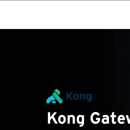
Kong Gate