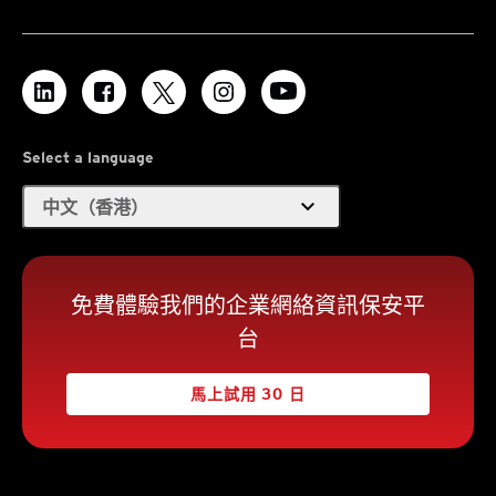
Select a language
expand_more
中文（香港）
免費體驗我們的企業網絡資訊保安平
台
馬上試用 30 日