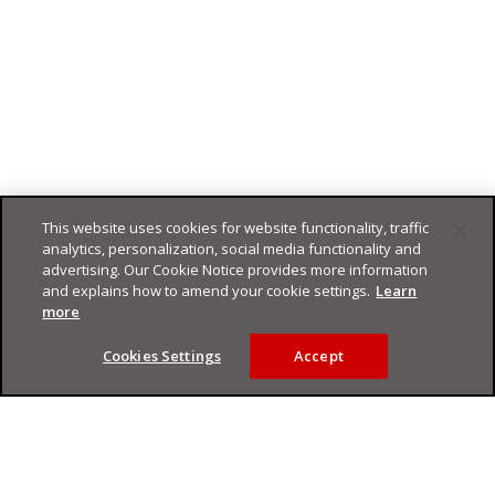
This website uses cookies for website functionality, traffic
analytics, personalization, social media functionality and
advertising. Our Cookie Notice provides more information
and explains how to amend your cookie settings.
Learn
more
Cookies Settings
Accept