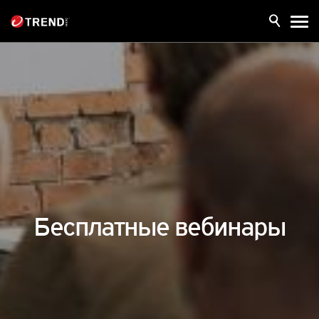
Бесплатные вебинары