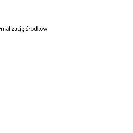
tymalizację środków