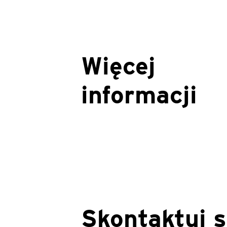
Więcej
informacji
Skontaktuj 