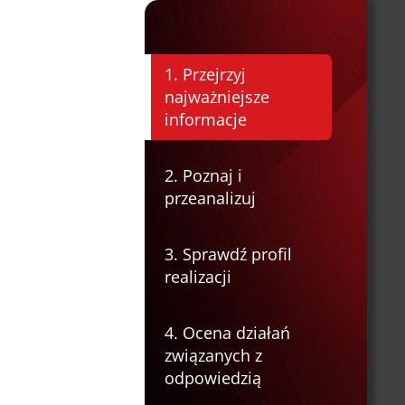
1. Przejrzyj
najważniejsze
informacje
2. Poznaj i
przeanalizuj
3. Sprawdź profil
realizacji
4. Ocena działań
związanych z
odpowiedzią