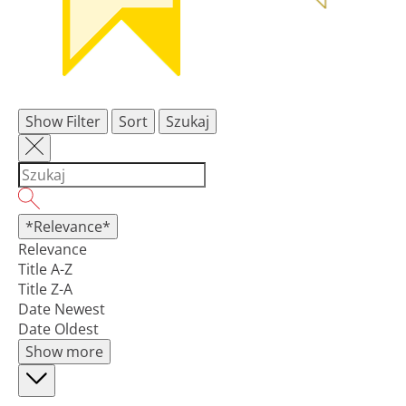
Show Filter
Sort
Szukaj
*Relevance*
Relevance
Title A-Z
Title Z-A
Date Newest
Date Oldest
Show more