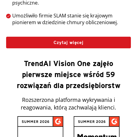
psychiczne.
Umożliwiło firmie SLAM stanie się krajowym
pionierem w dziedzinie chmury obliczeniowej.
Czytaj więcej
TrendAI Vision One zajęło
pierwsze miejsce wśród 59
rozwiązań dla przedsiębiorstw
Rozszerzona platforma wykrywania i
reagowania, którą zachwalają klienci.