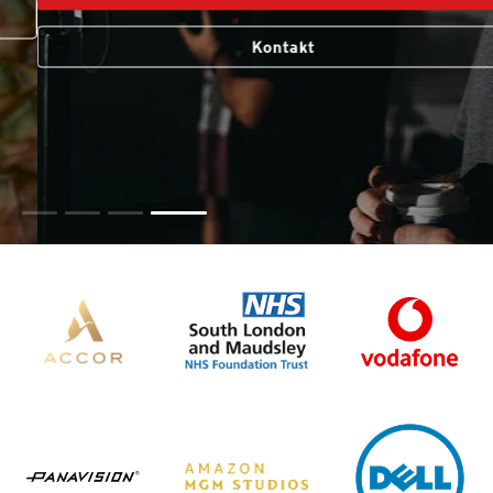
Kontakt