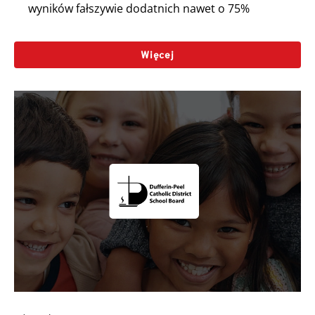
wyników fałszywie dodatnich nawet o 75%
Więcej