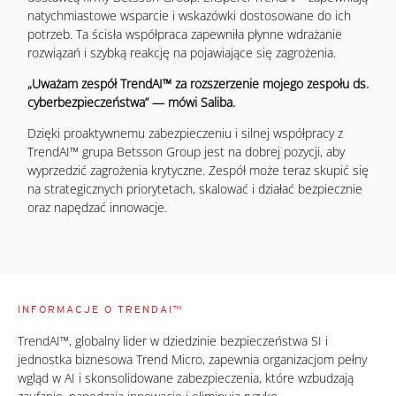
natychmiastowe wsparcie i wskazówki dostosowane do ich
potrzeb. Ta ścisła współpraca zapewniła płynne wdrażanie
rozwiązań i szybką reakcję na pojawiające się zagrożenia.
„Uważam zespół TrendAI™ za rozszerzenie mojego zespołu ds.
cyberbezpieczeństwa” — mówi Saliba.
Dzięki proaktywnemu zabezpieczeniu i silnej współpracy z
TrendAI™ grupa Betsson Group jest na dobrej pozycji, aby
wyprzedzić zagrożenia krytyczne. Zespół może teraz skupić się
na strategicznych priorytetach, skalować i działać bezpiecznie
oraz napędzać innowacje.
INFORMACJE O TRENDAI™
TrendAI™, globalny lider w dziedzinie bezpieczeństwa SI i
jednostka biznesowa Trend Micro, zapewnia organizacjom pełny
wgląd w AI i skonsolidowane zabezpieczenia, które wzbudzają