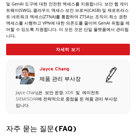
및 GenAI 도구에 대한 안전한 액세스를 지원합니다. 보안 웹 게이
트웨이(SWG), 클라우드 액세스 보안 브로커(CASB) 및 제로트러스
트 네트워크 액세스(ZTNA)를 통합하여 ZTSA는 조직이 최소 권한
액세스를 시행하고 VPN에 대한 의존도를 줄이며 GenAI 위험을 제
어할 수 있도록 지원합니다. 이 모든 것은 단일 플랫폼에서 관리됩
니다.
자세히 보기
Jayce Chang
제품 관리 부사장
Jayce Chang은 보안 운영, XDR 및 에이전트
SIEM/SOAR에 전략적으로 중점을 둔 제품 관리 부사장
입니다.
자주 묻는 질문(FAQ)