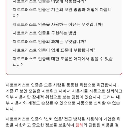
제로트러스트 인증은 어떻게 작동합니까?
제로트러스트 인증은 기존의 보안 방법과 어떻게 다릅니
까?
제로트러스트 인증을 사용하는 이유는 무엇입니까?
제로트러스트 인증을 구현하는 방법
제로트러스트 인증의 과제는 무엇입니까?
제로트러스트 인증이 업계 표준에 부합합니까?
제로트러스트 인증에 대한 도움은 어디에서 얻을 수 있습
니까?
제로트러스트 인증은 모든 사람을 동등한 위험으로 취급합니다.
기존 IT 보안 모델은 네트워크 내에서 사용자를 자동으로 신뢰하고
외부 사용자만 잠재적 위협으로 보는 경향이 있습니다. 그러나 내
부 사용자와 계정도 손상될 수 있으므로 자동으로 신뢰할 수 없습
니다.
제로트러스트 인증의 '신뢰 없음' 접근 방식을 사용하여 기업은 위
험을 제한하고 중요한 정보를 보호하며
침해
와 관련된 비용을 절