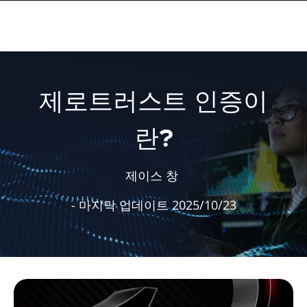
제로트러스트 인증이
란?
제이스 창
- 마지막 업데이트 2025/10/23