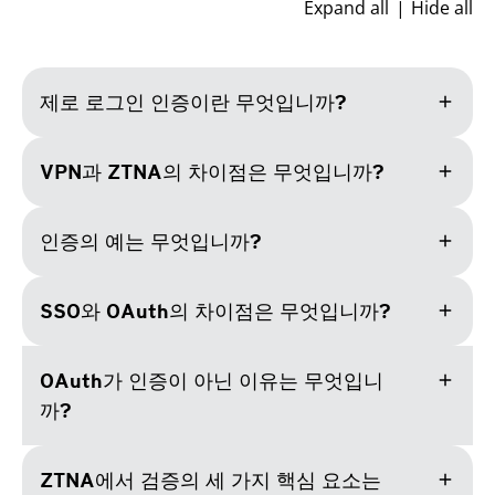
Expand all
Hide all
add
제로 로그인 인증이란 무엇입니까?
add
VPN과 ZTNA의 차이점은 무엇입니까?
add
인증의 예는 무엇입니까?
add
SSO와 OAuth의 차이점은 무엇입니까?
add
OAuth가 인증이 아닌 이유는 무엇입니
까?
add
ZTNA에서 검증의 세 가지 핵심 요소는