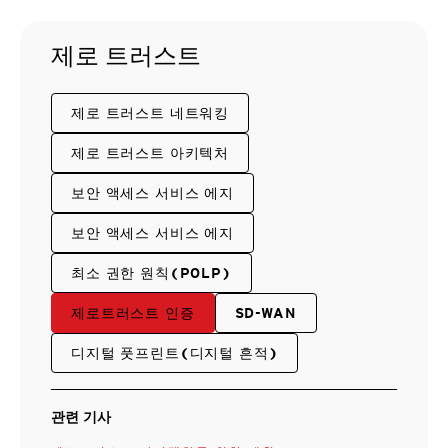
제로 트러스트
제로 트러스트 네트워킹
제로 트러스트 아키텍처
보안 액세스 서비스 에지
보안 액세스 서비스 에지
최소 권한 원칙(POLP)
제로트러스트 인증
SD-WAN
디지털 풋프린트(디지털 흔적)
관련 기사