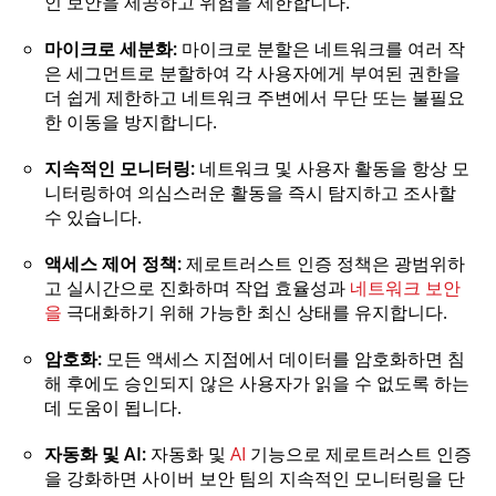
인 보안을 제공하고 위험을 제한합니다.
마이크로 세분화:
마이크로 분할은 네트워크를 여러 작
은 세그먼트로 분할하여 각 사용자에게 부여된 권한을
더 쉽게 제한하고 네트워크 주변에서 무단 또는 불필요
한 이동을 방지합니다.
지속적인 모니터링:
네트워크 및 사용자 활동을 항상 모
니터링하여 의심스러운 활동을 즉시 탐지하고 조사할
수 있습니다.
액세스 제어 정책:
제로트러스트 인증 정책은 광범위하
고 실시간으로 진화하며 작업 효율성과
네트워크 보안
을
극대화하기 위해 가능한 최신 상태를 유지합니다.
암호화:
모든 액세스 지점에서 데이터를 암호화하면 침
해 후에도 승인되지 않은 사용자가 읽을 수 없도록 하는
데 도움이 됩니다.
자동화 및 AI:
자동화 및
AI
기능으로 제로트러스트 인증
을 강화하면 사이버 보안 팀의 지속적인 모니터링을 단