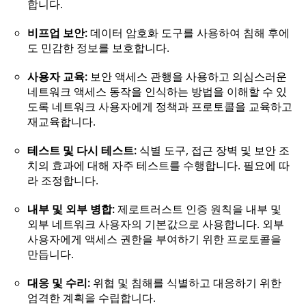
합니다.
비프업 보안:
데이터 암호화 도구를 사용하여 침해 후에
도 민감한 정보를 보호합니다.
사용자 교육:
보안 액세스 관행을 사용하고 의심스러운
네트워크 액세스 동작을 인식하는 방법을 이해할 수 있
도록 네트워크 사용자에게 정책과 프로토콜을 교육하고
재교육합니다.
테스트 및 다시 테스트:
식별 도구, 접근 장벽 및 보안 조
치의 효과에 대해 자주 테스트를 수행합니다. 필요에 따
라 조정합니다.
내부 및 외부 병합:
제로트러스트 인증 원칙을 내부 및
외부 네트워크 사용자의 기본값으로 사용합니다. 외부
사용자에게 액세스 권한을 부여하기 위한 프로토콜을
만듭니다.
대응 및 수리:
위협 및 침해를 식별하고 대응하기 위한
엄격한 계획을 수립합니다.