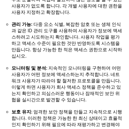
사용자가 없도록 합니다. 각 개별 사용자에 대한 권한을
사용자 지정하고 확장합니다.
관리 가능:
다중 요소 식별, 복잡한 암호 또는 생체 인식
과 같은 ID 관리 도구를 사용하여 사용자가 정보에 액세
스하려고 시도하는지 확인합니다. 사용자 작업을 평가
하고 액세스 수준이 필요한 것만 반영하도록 시스템을
만듭니다. 항상 가능한 한 적은 액세스 권한으로 시작하
십시오.
모니터링 및 분석:
지속적인 모니터링을 구현하여 어떤
사용자가 어떤 정보에 액세스하는지 추적합니다. 네트
워크 사용자가 따라야 할 철저한 프로토콜을 만듭니다.
이렇게 하면 사용자가 회사 액세스 정책을 준수하고 있
는지 확인하고 의심스러운 행동이나 잠재적인 보안 위
협을 실시간으로 발견할 수 있습니다.
보호 유지:
엄격한 보안 정책을 만들고 지속적으로 시행
합니다. 이러한 정책은 가능한 한 최신 상태이고 효율적
인지 확인하기 위해 필요에 따라 재평가하고 변경해야