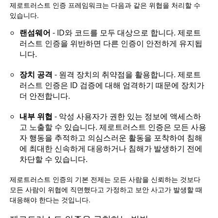
제로트러스트 인증 프레임워크는 다음과 같은 위협을 처리할 수
있습니다.
랜섬웨어
- ID와 코드를 모두 대상으로 합니다. 제로트
러스트 인증을 위반하면 다른 인증이 안전하게 유지됩
니다.
장치 공격
- 원격 장치의 취약점을 활용합니다. 제로트
러스트 인증은 ID 검증에 대해 엄격하기 때문에 장치가
더 안전합니다.
내부 위협
- 악성 사용자가 권한 있는 정보에 액세스하
고 노출할 수 있습니다. 제로트러스트 인증은 모든 사용
자 행동을 추적하고 의심스러운 활동을 포착하여 침해
에 최대한 신속하게 대응하거나 침해가 발생하기 전에
차단할 수 있습니다.
제로트러스트 인증의 기본 전제는 모든 사람을 신뢰하는 것보다
모든 사람이 위협에 직면했다고 가정하고 보안 사고가 발생할 때
대응해야 한다는 것입니다.