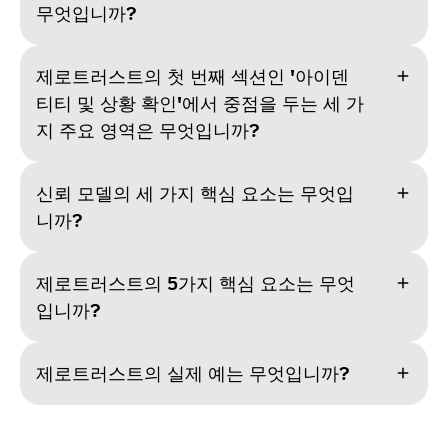
무엇입니까?
add
제로트러스트의 첫 번째 섹션인 '아이덴
티티 및 상황 확인'에서 중점을 두는 세 가
지 주요 영역은 무엇입니까?
add
신뢰 모델의 세 가지 핵심 요소는 무엇입
니까?
add
제로트러스트의 5가지 핵심 요소는 무엇
입니까?
add
제로트러스트의 실제 예는 무엇입니까?