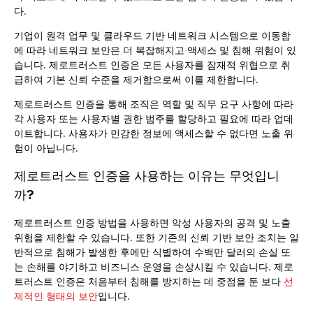
다.
기업이 원격 업무 및 클라우드 기반 네트워크 시스템으로 이동함
에 따라 네트워크 보안은 더 복잡해지고 액세스 및 침해 위험이 있
습니다. 제로트러스트 인증은 모든 사용자를 잠재적 위협으로 취
급하여 기본 신뢰 수준을 제거함으로써 이를 제한합니다.
제로트러스트 인증을 통해 조직은 역할 및 직무 요구 사항에 따라
각 사용자 또는 사용자별 권한 범주를 할당하고 필요에 따라 업데
이트합니다. 사용자가 민감한 정보에 액세스할 수 없다면 노출 위
험이 아닙니다.
제로트러스트 인증을 사용하는 이유는 무엇입니
까?
제로트러스트 인증 방법을 사용하면 악성 사용자의 공격 및 노출
위험을 제한할 수 있습니다. 또한 기존의 신뢰 기반 보안 조치는 일
반적으로 침해가 발생한 후에만 식별하여 수백만 달러의 손실 또
는 손해를 야기하고 비즈니스 운영을 손상시킬 수 있습니다. 제로
트러스트 인증은 처음부터 침해를 방지하는 데 중점을 둔 보다
선
제적인 형태의 보안
입니다.