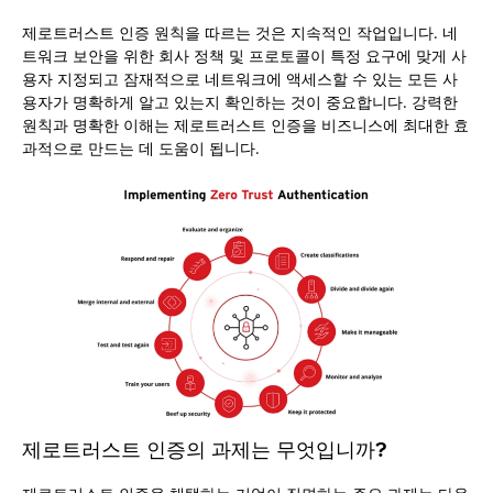
제로트러스트 인증 원칙을 따르는 것은 지속적인 작업입니다. 네
트워크 보안을 위한 회사 정책 및 프로토콜이 특정 요구에 맞게 사
용자 지정되고 잠재적으로 네트워크에 액세스할 수 있는 모든 사
용자가 명확하게 알고 있는지 확인하는 것이 중요합니다. 강력한
원칙과 명확한 이해는 제로트러스트 인증을 비즈니스에 최대한 효
과적으로 만드는 데 도움이 됩니다.
제로트러스트 인증의 과제는 무엇입니까?