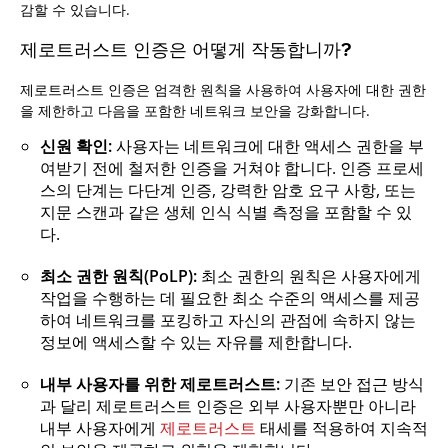
감할 수 있습니다.
제로트러스트 인증은 어떻게 작동합니까?
제로트러스트 인증은 엄격한 원칙을 사용하여 사용자에 대한 권한
을 제한하고 다음을 포함한 네트워크 보안을 강화합니다.
신원 확인:
사용자는 네트워크에 대한 액세스 권한을 부
여받기 전에 철저한 인증을 거쳐야 합니다. 인증 프로세
스의 단계는 다단계 인증, 강력한 암호 요구 사항, 또는
지문 스캔과 같은 생체 인식 식별 측정을 포함할 수 있
다.
최소 권한 원칙(PoLP):
최소 권한의 원칙은 사용자에게
작업을 수행하는 데 필요한 최소 수준의 액세스를 제공
하여 네트워크를 포킹하고 자신의 관점에 속하지 않는
정보에 액세스할 수 있는 자유를 제한합니다.
내부 사용자를 위한 제로트러스트:
기존 보안 접근 방식
과 달리 제로트러스트 인증은 외부 사용자뿐만 아니라
내부 사용자에게
제로트러스트
태세를 적용하여 지속적