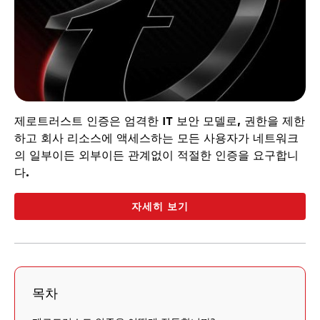
제로트러스트 인증은 엄격한 IT 보안 모델로, 권한을 제한
하고 회사 리소스에 액세스하는 모든 사용자가 네트워크
의 일부이든 외부이든 관계없이 적절한 인증을 요구합니
다.
자세히 보기
목차