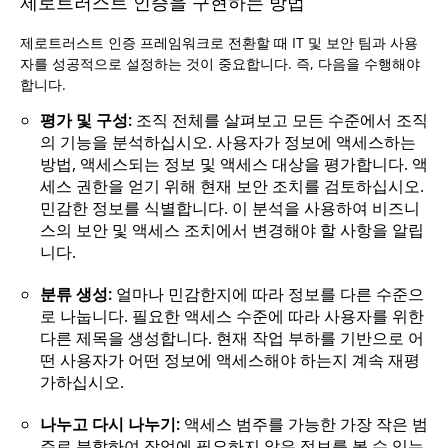
제로트러스트 인증을 구현하는 방법
제로트러스트 인증 프레임워크로 전환할 때 IT 및 보안 팀과 사용
자를 성공적으로 설정하는 것이 중요합니다. 즉, 다음을 수행해야
합니다.
평가 및 구성:
조직 전체를 살펴보고 모든 수준에서 조직
의 기능을 분석하십시오. 사용자가 정보에 액세스하는
방법, 액세스되는 정보 및 액세스 대상을 평가합니다. 액
세스 권한을 얻기 위해 현재 보안 조치를 검토하십시오.
민감한 정보를 식별합니다. 이 분석을 사용하여 비즈니
스의 보안 및 액세스 조치에서 변경해야 할 사항을 알립
니다.
분류 생성:
얼마나 민감한지에 따라 정보를 다른 수준으
로 나눕니다. 필요한 액세스 수준에 따라 사용자를 위한
다른 제목을 생성합니다. 현재 작업 부하를 기반으로 어
떤 사용자가 어떤 정보에 액세스해야 하는지 계속 재평
가하십시오.
나누고 다시 나누기:
액세스 범주를 가능한 가장 작은 범
주로 분할하여 작업에 필요하지 않은 정보를 볼 수 있는