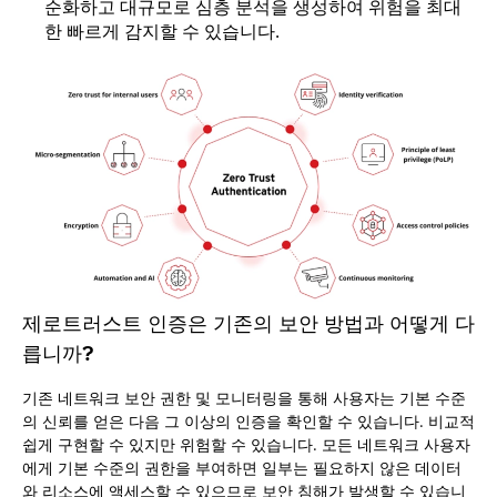
순화하고 대규모로 심층 분석을 생성하여 위험을 최대
한 빠르게 감지할 수 있습니다.
제로트러스트 인증은 기존의 보안 방법과 어떻게 다
릅니까?
기존 네트워크 보안 권한 및 모니터링을 통해 사용자는 기본 수준
의 신뢰를 얻은 다음 그 이상의 인증을 확인할 수 있습니다. 비교적
쉽게 구현할 수 있지만 위험할 수 있습니다. 모든 네트워크 사용자
에게 기본 수준의 권한을 부여하면 일부는 필요하지 않은 데이터
와 리소스에 액세스할 수 있으므로 보안 침해가 발생할 수 있습니