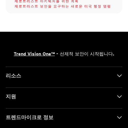
제로트러스트 아키텍처를 위한 계획
제로트러스트 보안을 요구하는 새로운 미국 행정 명령
Trend Vision One™
- 선제적 보안이 시작됩니다.
리소스
지원
트렌드마이크로 정보