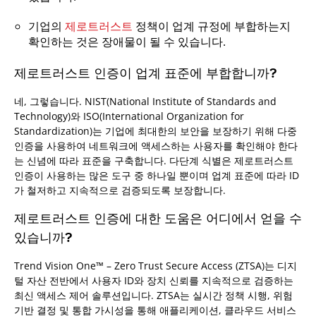
기업의
제로트러스트
정책이 업계 규정에 부합하는지
확인하는 것은 장애물이 될 수 있습니다.
제로트러스트 인증이 업계 표준에 부합합니까?
네, 그렇습니다. NIST(National Institute of Standards and
Technology)와 ISO(International Organization for
Standardization)는 기업에 최대한의 보안을 보장하기 위해 다중
인증을 사용하여 네트워크에 액세스하는 사용자를 확인해야 한다
는 신념에 따라 표준을 구축합니다. 다단계 식별은 제로트러스트
인증이 사용하는 많은 도구 중 하나일 뿐이며 업계 표준에 따라 ID
가 철저하고 지속적으로 검증되도록 보장합니다.
제로트러스트 인증에 대한 도움은 어디에서 얻을 수
있습니까?
Trend Vision One™ – Zero Trust Secure Access (ZTSA)는 디지
털 자산 전반에서 사용자 ID와 장치 신뢰를 지속적으로 검증하는
최신 액세스 제어 솔루션입니다. ZTSA는 실시간 정책 시행, 위험
기반 결정 및 통합 가시성을 통해 애플리케이션, 클라우드 서비스