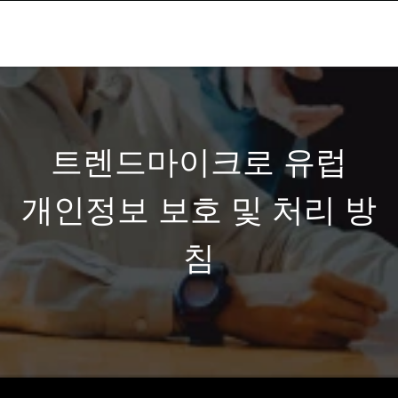
트렌드마이크로 유럽
개인정보 보호 및 처리 방
침