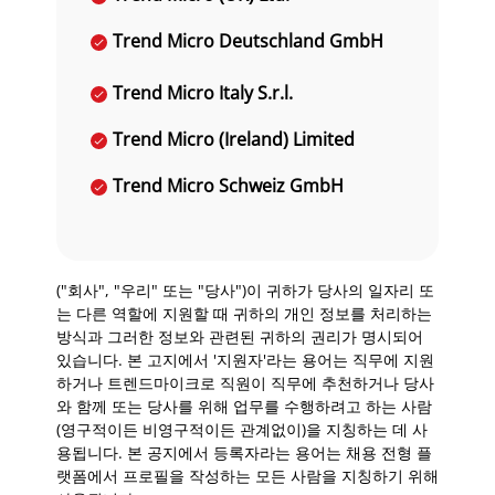
Trend Micro Deutschland GmbH
Trend Micro Italy S.r.l.
Trend Micro (Ireland) Limited
Trend Micro Schweiz GmbH
("회사", "우리" 또는 "당사")이 귀하가 당사의 일자리 또
는 다른 역할에 지원할 때 귀하의 개인 정보를 처리하는
방식과 그러한 정보와 관련된 귀하의 권리가 명시되어
있습니다. 본 고지에서 '지원자'라는 용어는 직무에 지원
하거나 트렌드마이크로 직원이 직무에 추천하거나 당사
와 함께 또는 당사를 위해 업무를 수행하려고 하는 사람
(영구적이든 비영구적이든 관계없이)을 지칭하는 데 사
용됩니다. 본 공지에서 등록자라는 용어는 채용 전형 플
랫폼에서 프로필을 작성하는 모든 사람을 지칭하기 위해