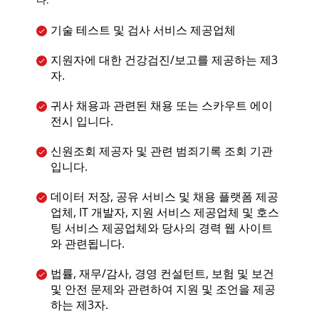
기술 테스트 및 검사 서비스 제공업체
지원자에 대한 건강검진/보고를 제공하는 제3
자.
귀사 채용과 관련된 채용 또는 스카우트 에이
전시 입니다.
신원조회 제공자 및 관련 범죄기록 조회 기관
입니다.
데이터 저장, 공유 서비스 및 채용 플랫폼 제공
업체, IT 개발자, 지원 서비스 제공업체 및 호스
팅 서비스 제공업체와 당사의 경력 웹 사이트
와 관련됩니다.
법률, 재무/감사, 경영 컨설턴트, 보험 및 보건
및 안전 문제와 관련하여 지원 및 조언을 제공
하는 제3자.