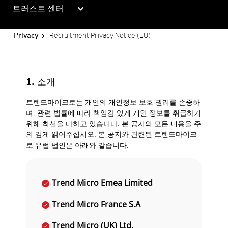
expand_more
트러스트 센터
Recruitment Privacy Notice (EU)
Privacy
1. 소개
트렌드마이크로는 개인의 개인정보 보호 권리를 존중하
며, 관련 법률에 따라 책임감 있게 개인 정보를 취급하기
위해 최선을 다하고 있습니다. 본 공지의 모든 내용을 주
의 깊게 읽어주십시오. 본 공지와 관련된 트렌드마이크
로 유럽 법인은 아래와 같습니다.
Trend Micro Emea Limited
Trend Micro France S.A
Trend Micro (UK) Ltd.