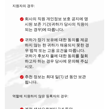
지원자의 경우:
회사의 직원 개인정보 보호 공지에 명
시된 보존 기간(귀하가 당사의 직원이
되는 경우)에 따릅니다.
귀하가 장기 보유에 대한 동의를 제공
하지 않는 한 귀하가 채용되지 못한 경
우 법적 또는 고용 요건을 따릅니다.
귀하가 후보자 풀에 대한 동의를 철회
하고자 하는 경우 당사에 문의해 주십
시오.
추천 정보는 최대 일(1) 년 동안 보관
됩니다.
역할에 지원하지 않은 등록자의 경우: