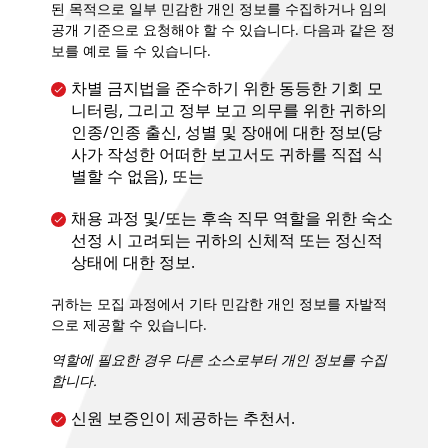
된 목적으로 일부 민감한 개인 정보를 수집하거나 임의
공개 기준으로 요청해야 할 수 있습니다. 다음과 같은 정
보를 예로 들 수 있습니다.
차별 금지법을 준수하기 위한 동등한 기회 모
니터링, 그리고 정부 보고 의무를 위한 귀하의
인종/인종 출신, 성별 및 장애에 대한 정보(당
사가 작성한 어떠한 보고서도 귀하를 직접 식
별할 수 없음), 또는
채용 과정 및/또는 후속 직무 역할을 위한 숙소
선정 시 고려되는 귀하의 신체적 또는 정신적
상태에 대한 정보.
귀하는 모집 과정에서 기타 민감한 개인 정보를 자발적
으로 제공할 수 있습니다.
역할에 필요한 경우 다른 소스로부터 개인 정보를 수집
합니다.
신원 보증인이 제공하는 추천서.