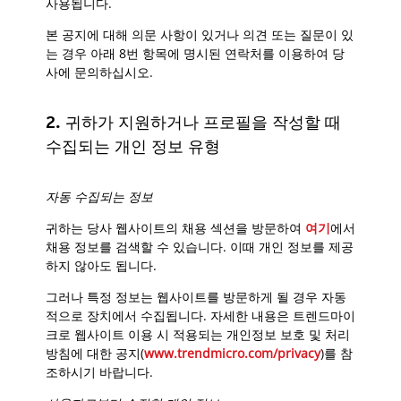
사용됩니다.
본 공지에 대해 의문 사항이 있거나 의견 또는 질문이 있
는 경우 아래 8번 항목에 명시된 연락처를 이용하여 당
사에 문의하십시오.
2. 귀하가 지원하거나 프로필을 작성할 때
수집되는 개인 정보 유형
자동 수집되는 정보
귀하는 당사 웹사이트의 채용 섹션을 방문하여
여기
에서
채용 정보를 검색할 수 있습니다. 이때 개인 정보를 제공
하지 않아도 됩니다.
그러나 특정 정보는 웹사이트를 방문하게 될 경우 자동
적으로 장치에서 수집됩니다. 자세한 내용은 트렌드마이
크로 웹사이트 이용 시 적용되는 개인정보 보호 및 처리
방침에 대한 공지(
www.trendmicro.com/privacy
)를 참
조하시기 바랍니다.