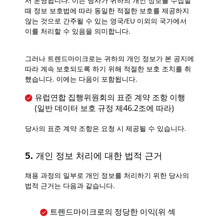
서 운영됩니다. 이는 당사가 귀하의 개인 정보를 수집할
때 정보 보호법에 따라 동일한 적절한 보호를 제공하지
않는 것으로 간주될 수 있는 영국/EU 이외의 국가에서
이를 처리할 수 있음을 의미합니다.
그러나 트렌드마이크로는 귀하의 개인 정보가 본 공지에
따라 계속 보호되도록 하기 위해 적절한 보호 조치를 취
했습니다. 이에는 다음이 포함됩니다.
유럽연합 집행위원회의 표준 계약 조항 이행
(일반 데이터 보호 규정 제46.2조에 따라)
당사의 표준 계약 조항은 요청 시 제공될 수 있습니다.
5. 개인 정보 처리에 대한 법적 근거
채용 과정의 일부로 개인 정보를 처리하기 위한 당사의
법적 근거는 다음과 같습니다.
트렌드마이크로의 정당한 이익(위 섹