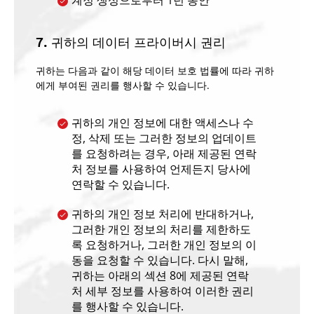
계정 생성으로부터 1년 동안
7. 귀하의 데이터 프라이버시 권리
귀하는 다음과 같이 해당 데이터 보호 법률에 따라 귀하
에게 부여된 권리를 행사할 수 있습니다.
귀하의 개인 정보에 대한 액세스나 수
정, 삭제 또는 그러한 정보의 업데이트
를 요청하려는 경우, 아래 제공된 연락
처 정보를 사용하여 언제든지 당사에
연락할 수 있습니다.
귀하의 개인 정보 처리에 반대하거나,
그러한 개인 정보의 처리를 제한하도
록 요청하거나, 그러한 개인 정보의 이
동을 요청할 수 있습니다. 다시 말해,
귀하는 아래의 섹션 8에 제공된 연락
처 세부 정보를 사용하여 이러한 권리
를 행사할 수 있습니다.