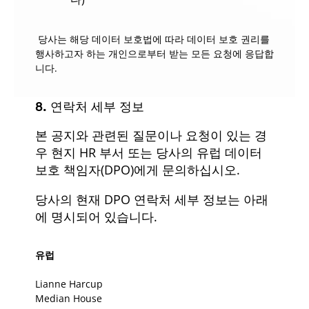
당사는 해당 데이터 보호법에 따라 데이터 보호 권리를
행사하고자 하는 개인으로부터 받는 모든 요청에 응답합
니다.
8. 연락처 세부 정보
본 공지와 관련된 질문이나 요청이 있는 경
우 현지 HR 부서 또는 당사의 유럽 데이터
보호 책임자(DPO)에게 문의하십시오.
당사의 현재 DPO 연락처 세부 정보는 아래
에 명시되어 있습니다.
유럽
Lianne Harcup
Median House