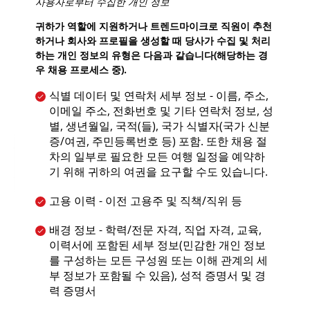
사용자로부터 수집한 개인 정보
귀하가 역할에 지원하거나 트렌드마이크로 직원이 추천
하거나 회사와 프로필을 생성할 때 당사가 수집 및 처리
하는 개인 정보의 유형은 다음과 같습니다(해당하는 경
우 채용 프로세스 중).
식별 데이터 및 연락처 세부 정보 - 이름, 주소,
이메일 주소, 전화번호 및 기타 연락처 정보, 성
별, 생년월일, 국적(들), 국가 식별자(국가 신분
증/여권, 주민등록번호 등) 포함. 또한 채용 절
차의 일부로 필요한 모든 여행 일정을 예약하
기 위해 귀하의 여권을 요구할 수도 있습니다.
고용 이력 - 이전 고용주 및 직책/직위 등
배경 정보 - 학력/전문 자격, 직업 자격, 교육,
이력서에 포함된 세부 정보(민감한 개인 정보
를 구성하는 모든 구성원 또는 이해 관계의 세
부 정보가 포함될 수 있음), 성적 증명서 및 경
력 증명서