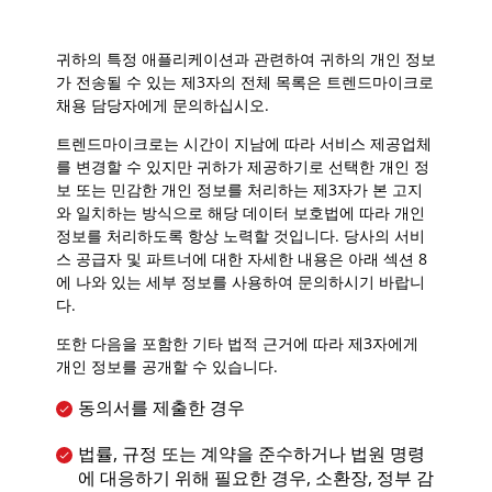
귀하의 특정 애플리케이션과 관련하여 귀하의 개인 정보
가 전송될 수 있는 제3자의 전체 목록은 트렌드마이크로
채용 담당자에게 문의하십시오.
트렌드마이크로는 시간이 지남에 따라 서비스 제공업체
를 변경할 수 있지만 귀하가 제공하기로 선택한 개인 정
보 또는 민감한 개인 정보를 처리하는 제3자가 본 고지
와 일치하는 방식으로 해당 데이터 보호법에 따라 개인
정보를 처리하도록 항상 노력할 것입니다. 당사의 서비
스 공급자 및 파트너에 대한 자세한 내용은 아래 섹션 8
에 나와 있는 세부 정보를 사용하여 문의하시기 바랍니
다.
또한 다음을 포함한 기타 법적 근거에 따라 제3자에게
개인 정보를 공개할 수 있습니다.
동의서를 제출한 경우
법률, 규정 또는 계약을 준수하거나 법원 명령
에 대응하기 위해 필요한 경우, 소환장, 정부 감