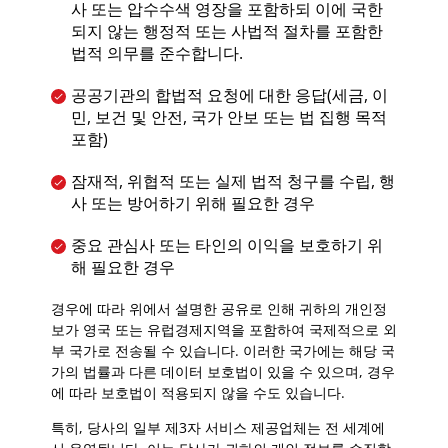
사 또는 압수수색 영장을 포함하되 이에 국한
되지 않는 행정적 또는 사법적 절차를 포함한
법적 의무를 준수합니다.
공공기관의 합법적 요청에 대한 응답(세금, 이
민, 보건 및 안전, 국가 안보 또는 법 집행 목적
포함)
잠재적, 위협적 또는 실제 법적 청구를 수립, 행
사 또는 방어하기 위해 필요한 경우
중요 관심사 또는 타인의 이익을 보호하기 위
해 필요한 경우
경우에 따라 위에서 설명한 공유로 인해 귀하의 개인정
보가 영국 또는 유럽경제지역을 포함하여 국제적으로 외
부 국가로 전송될 수 있습니다. 이러한 국가에는 해당 국
가의 법률과 다른 데이터 보호법이 있을 수 있으며, 경우
에 따라 보호법이 적용되지 않을 수도 있습니다.
특히, 당사의 일부 제3자 서비스 제공업체는 전 세계에