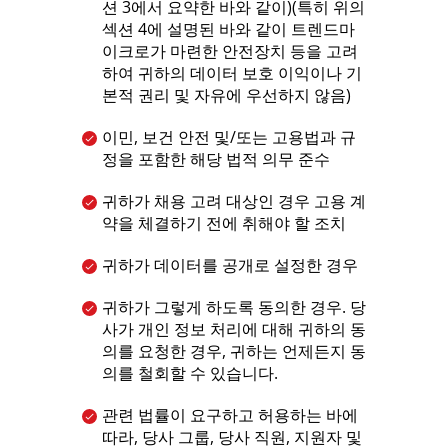
션 3에서 요약한 바와 같이)(특히 위의
섹션 4에 설명된 바와 같이 트렌드마
이크로가 마련한 안전장치 등을 고려
하여 귀하의 데이터 보호 이익이나 기
본적 권리 및 자유에 우선하지 않음)
이민, 보건 안전 및/또는 고용법과 규
정을 포함한 해당 법적 의무 준수
귀하가 채용 고려 대상인 경우 고용 계
약을 체결하기 전에 취해야 할 조치
귀하가 데이터를 공개로 설정한 경우
귀하가 그렇게 하도록 동의한 경우. 당
사가 개인 정보 처리에 대해 귀하의 동
의를 요청한 경우, 귀하는 언제든지 동
의를 철회할 수 있습니다.
관련 법률이 요구하고 허용하는 바에
따라, 당사 그룹, 당사 직원, 지원자 및