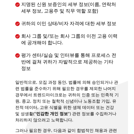
지명된 신원 보증인의 세부 정보(이름, 연락처
세부 정보, 고용주 및 직무 역할 포함)
귀하의 이민 상태/비자 자격에 대한 세부 정보
회사 그룹 및/또는 회사 그룹의 이전 고용 이력
에 공개해야 합니다.
평가 센터/실습 및 인터뷰를 통해 프로세스 전
반에 걸쳐 귀하가 자발적으로 제공하는 기타
정보
일반적으로, 모집 과정 동안, 법률에 의해 승인되거나 관
련 법률을 준수하기 위해 필요한 경우를 제외한 나머지
경우에서 트렌드마이크로는 귀하의 인종 또는 민족적 기
원, 종교, 정치 또는 철학적 신념이나 노동조합 가입, 유
전적 데이터, 고유 식별을 위한 생체 데이터 또는 건강
및 성생활("
민감한 개인 정보
") 관련 정보를 수집하거나
처리하지 않으려고 노력합니다.
그러나 필요한 경우, 다음과 같이 합법적인 채용과 관련