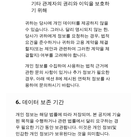
기타 관계자의 권리와 이익을 보호하
기 위해
귀하는 당사에 개인 데이터를 제공하지 않을
수 있습니다. 그러나, 달리 명시되지 않는 한,
당사가 귀하에게 정보를 요청하는 경우, 법적
요건을 준수하거나 귀하와 고용 계약을 체결
할지(또는 제안과 관련하여 그러한 계약을 체
결할지) 여부를 고려해야 합니다.
개인 정보를 수집하여 사용하는 법적 근거에
관한 문의 사항이 있거나 추가 정보가 필요한
경우, 아래 섹션 8에 제시된 연락처 정보를 사
용하여 문의하시기 바랍니다.
6. 데이터 보존 기간
개인 정보는 해당 법률에 따라 저장되며, 본 공지에 기술
된 목적을 수행하거나 관련 법률에서 달리 요구하는 경
우 필요한 기간 동안 보관됩니다. 이것은 개인 정보(및
민감한 개인 정보)가 보유된다는 것을 의미합니다.