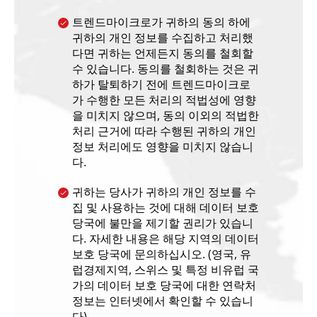
트렌드마이크로가 귀하의 동의 하에
귀하의 개인 정보를 수집하고 처리했
다면 귀하는 언제든지 동의를 철회할
수 있습니다. 동의를 철회하는 것은 귀
하가 탈퇴하기 전에 트렌드마이크로
가 수행한 모든 처리의 적법성에 영향
을 미치지 않으며, 동의 이외의 적법한
처리 근거에 따라 수행된 귀하의 개인
정보 처리에도 영향을 미치지 않습니
다.
귀하는 당사가 귀하의 개인 정보를 수
집 및 사용하는 것에 대해 데이터 보호
당국에 불만을 제기할 권리가 있습니
다. 자세한 내용은 해당 지역의 데이터
보호 당국에 문의하십시오. (영국, 유
럽경제지역, 스위스 및 특정 비유럽 국
가의 데이터 보호 당국에 대한 연락처
정보는 인터넷에서 확인할 수 있습니
다)