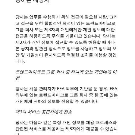
당사는 업무를 수행하기 위해 접근이 필요한 사람, 그리
고 접근을 위한 합법적인 목적이 있는 트렌드마이크로
그룹 회사 또는 제3자의 개인에게만 개인 정보에 대한
접근을 허용하도록 주의를 기울이고 있습니다. 당사는
제3자가 개인 정보에 접근할 수 있도록 허용할 때마다
본 공지와 일관된 방식으로 정보를 사용하고 정보의 보
안 및 기밀성이 유지되도록 적절한 조치를 이행할 것입
니다.
트렌드마이크로 그룹 회사 중 하나에 있는 개인에게 이
전
당사는 채용 관리자가 EEA 외부에 기반을 둔 경우, EEA
외부에 있는 트렌드마이크로 그룹 회사 중 한 곳에 있는
개인에게 귀하의 정보를 전송할 수 있습니다.
제3자 서비스 공급자에게 전송
당사는 다음과 같은 특정 개인 정보를 채용 프로세스와
관련된 서비스를 제공하는 제3자에게 제공할 수 있습니
다.