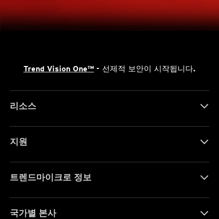
Trend Vision One™
- 선제적 보안이 시작됩니다.
리소스
지원
트렌드마이크로 정보
국가별 본사