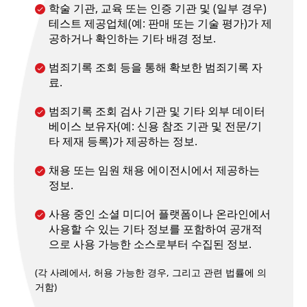
학술 기관, 교육 또는 인증 기관 및 (일부 경우)
테스트 제공업체(예: 판매 또는 기술 평가)가 제
공하거나 확인하는 기타 배경 정보.
범죄기록 조회 등을 통해 확보한 범죄기록 자
료.
범죄기록 조회 검사 기관 및 기타 외부 데이터
베이스 보유자(예: 신용 참조 기관 및 전문/기
타 제재 등록)가 제공하는 정보.
채용 또는 임원 채용 에이전시에서 제공하는
정보.
사용 중인 소셜 미디어 플랫폼이나 온라인에서
사용할 수 있는 기타 정보를 포함하여 공개적
으로 사용 가능한 소스로부터 수집된 정보.
(각 사례에서, 허용 가능한 경우, 그리고 관련 법률에 의
거함)