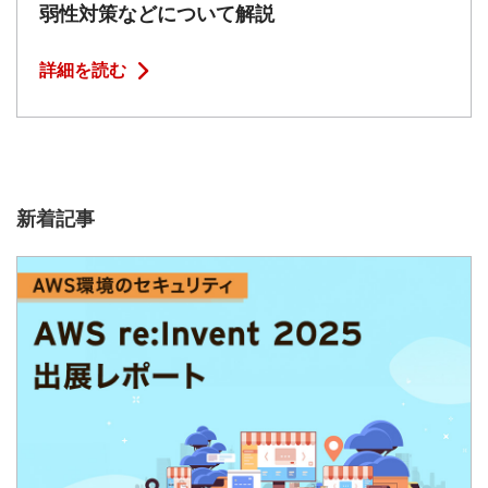
弱性対策などについて解説
詳細を読む
新着記事