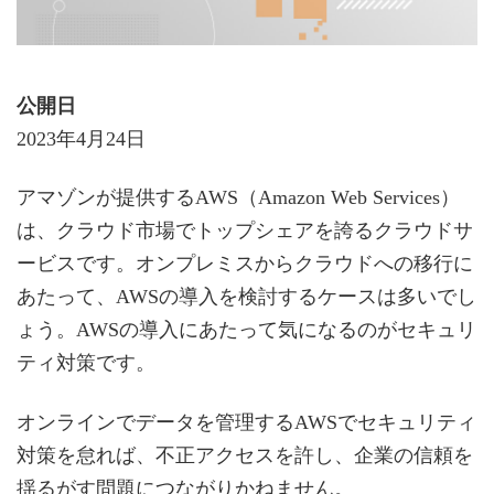
公開日
2023年4月24日
アマゾンが提供するAWS（Amazon Web Services）
は、クラウド市場でトップシェアを誇るクラウドサ
ービスです。オンプレミスからクラウドへの移行に
あたって、AWSの導入を検討するケースは多いでし
ょう。AWSの導入にあたって気になるのがセキュリ
ティ対策です。
オンラインでデータを管理するAWSでセキュリティ
対策を怠れば、不正アクセスを許し、企業の信頼を
揺るがす問題につながりかねません。