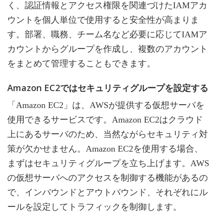
く、認証情報とアクセス権限を関連づけたIAMアカ
ウントを個人単位で使用すると安全性が高まりま
す。部署、職務、チーム名など必要に応じてIAMア
カウントからグループを作成し、複数のアカウント
をまとめて管理することもできます。
Amazon EC2ではセキュリティグループを設定する
「Amazon EC2」は、AWSが提供する仮想サーバを
使用できるサービスです。Amazon EC2はクラウド
上にあるサーバのため、当然ながらセキュリティ対
策が欠かせません。Amazon EC2を使用する場合、
まずはセキュリティグループを立ち上げます。AWS
の仮想サーバへのアクセスを制御する機能があるの
で、インバウンドとアウトバウンド、それぞれにル
ールを設定してトラフィックを制御します。