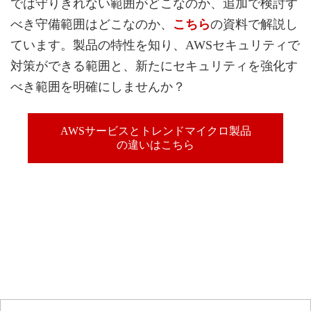
では守りきれない範囲がどこなのか、追加で検討す
べき守備範囲はどこなのか、
こちら
の資料で解説し
ています。製品の特性を知り、AWSセキュリティで
対策ができる範囲と、新たにセキュリティを強化す
べき範囲を明確にしませんか？
AWSサービスとトレンドマイクロ製品
の違いはこちら