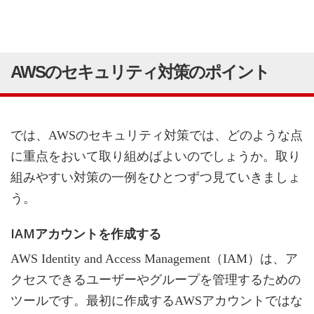
AWSのセキュリティ対策のポイント
では、AWSのセキュリティ対策では、どのような点
に重点をおいて取り組めばよいのでしょうか。取り
組みやすい対策の一例をひとつずつ見ていきましょ
う。
IAMアカウントを作成する
AWS Identity and Access Management（IAM）は、ア
クセスできるユーザーやグループを管理するための
ツールです。最初に作成するAWSアカウントではな