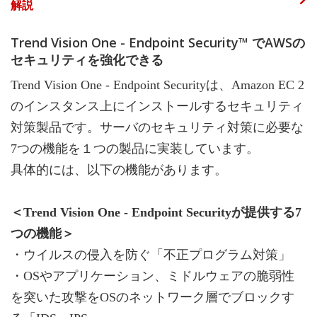
解説
Trend Vision One - Endpoint Security™ でAWSの
セキュリティを強化できる
Trend Vision One - Endpoint Securityは、Amazon EC 2
のインスタンス上にインストールするセキュリティ
対策製品です。サーバのセキュリティ対策に必要な
7つの機能を１つの製品に実装しています。
具体的には、以下の機能があります。
＜Trend Vision One - Endpoint Securityが提供する7
つの機能＞
・ウイルスの侵入を防ぐ「不正プログラム対策」
・OSやアプリケーション、ミドルウェアの脆弱性
を突いた攻撃をOSのネットワーク層でブロックす