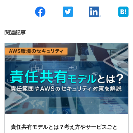
関連記事
責任共有モデルとは？考え方やサービスごと