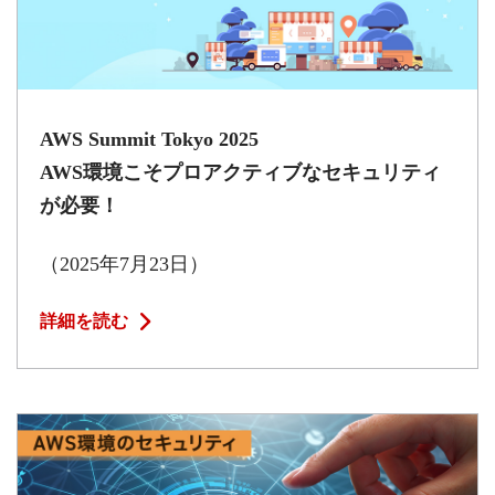
AWS Summit Tokyo 2025
AWS環境こそプロアクティブなセキュリティ
が必要！
（2025年7月23日）
詳細を読む