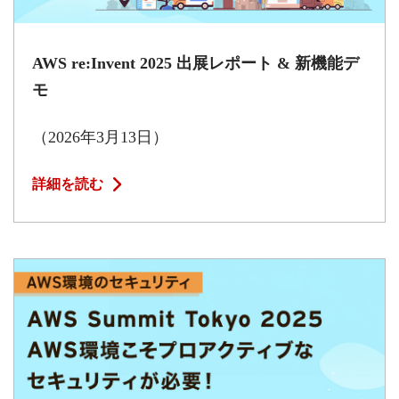
AWS re:Invent 2025 出展レポート & 新機能デ
モ
（2026年3月13日）
詳細を読む