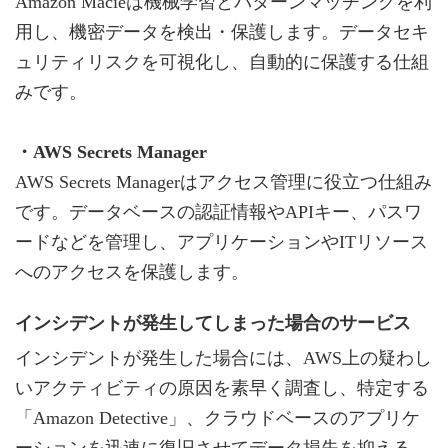
Amazon Macieは機械学習とパターンマッチングを利
用し、機密データを検出・保護します。データセキ
ュリティリスクを可視化し、自動的に保護する仕組
みです。
・AWS Secrets Manager
AWS Secrets Managerはアクセス管理に役立つ仕組み
です。データベースの認証情報やAPIキー、パスワ
ードなどを管理し、アプリケーションやITリソース
へのアクセスを保護します。
インシデントが発生してしまった場合のサービス
インシデントが発生した場合には、AWS上の疑わし
いアクティビティの原因を素早く調査し、特定する
「Amazon Detective」、クラウドベースのアプリケ