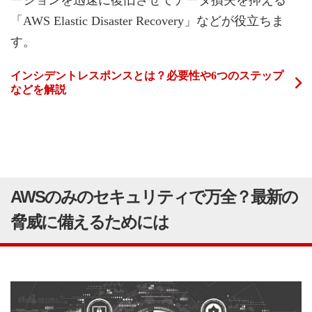
ーションを迅速に復旧させてデータ損失を抑える
「AWS Elastic Disaster Recovery」などが役立ちま
す。
インシデントレスポンスとは？必要性や6つのステップ
などを解説
AWSのみのセキュリティで万全？最新の
脅威に備えるためには