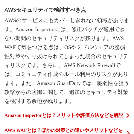
AWSセキュリティで検討すべき点
AWSのサービスにもカバーしきれない領域がありま
す。Amazon Inspectorには、修正パッチが適用でき
ない期間のセキュリティリスクが残ります。AWS
WAFで気をつける点は、OSやミドルウェアの脆弱
性対策やすり抜けられてしまった場合のセキュリテ
ィリスクです。さらに、AWS Network Firewallで
は、コミュニティ作成のルール利用のリスクがあり
ます。また、Amazon GuardDutyでは、脆弱性を狙う
攻撃からの防御に関して、追加のセキュリティ対策
を検討する余地が残ります。
Amazon Inspectorとは？メリットや評価方法などを解説
AWS WAFとは？ほかの対策との違いやメリットなどを