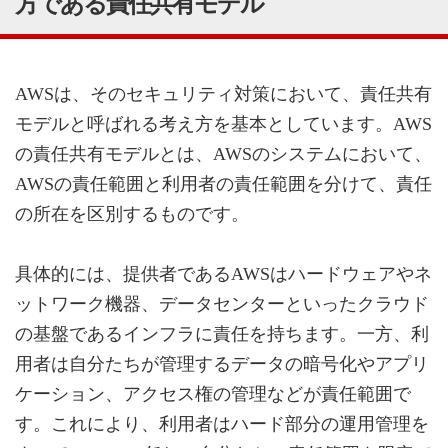
方である責任共有モデル
AWSは、そのセキュリティ対策において、責任共有
モデルと呼ばれる考え方を基本としています。AWS
の責任共有モデルとは、AWSのシステムにおいて、
AWSの責任範囲と利用者の責任範囲を分けて、責任
の所在を区別するものです。
具体的には、提供者であるAWSはハードウェアやネ
ットワーク機器、データセンターといったクラウド
の基盤であるインフラに責任を持ちます。一方、利
用者は自分たちが管理するデータの暗号化やアプリ
ケーション、アクセス権の管理などが責任範囲で
す。これにより、利用者はハード部分の運用管理を