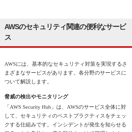
AWSのセキュリティ関連の便利なサービ
ス
AWSには、基本的なセキュリティ対策を実現するさ
まざまなサービスがあります。各分野のサービスに
ついて解説します。
脅威の検出やモニタリング
「AWS Security Hub」は、AWSのサービス全体に対
して、セキュリティのベストプラクティスをチェッ
クする仕組みです。インシデントが発生を知らせる