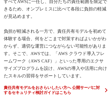
すべてAWSに一任し、自分たちの責任範囲を限定で
きるため、オンプレミスに比べて各段に負担の軽減
が見込めます。
負担が軽減される一方で、責任共有モデルを初めて
体験する場合、何をどこまで対策すればよいかがわ
からず、適切な運営につながらない可能性がありま
す。そこで、AWSでは、「AWS クラウド導入フレ
ームワーク（AWS CAF）」といった専用のエクサ
サイズプログラムを設け、AWSの導入や活用に向け
たスキルの習得をサポートしています。
責任共有モデルをおさらいしたい方へ 公開サーバに対
するセキュリティ検討ガイドはこちら