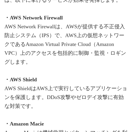
・AWS Network Firewall
AWS Network Firewallは、AWSが提供する不正侵入
防止システム（IPS）で、AWS上の仮想ネットワー
クであるAmazon Virtual Private Cloud（Amazon
VPC）上のアクセスを包括的に制御・監視・ロギン
グします。
・AWS Shield
AWS ShieldはAWS上で実行しているアプリケーショ
ンを保護します。DDoS攻撃やゼロデイ攻撃に有効
な対策です。
・Amazon Macie