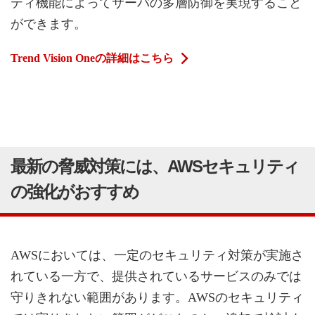
ティ機能によってサーバの多層防御を実現すること
ができます。
Trend Vision Oneの詳細はこちら
最新の脅威対策には、AWSセキュリティ
の強化がおすすめ
AWSにおいては、一定のセキュリティ対策が実施さ
れている一方で、提供されているサービスのみでは
守りきれない範囲があります。AWSのセキュリティ