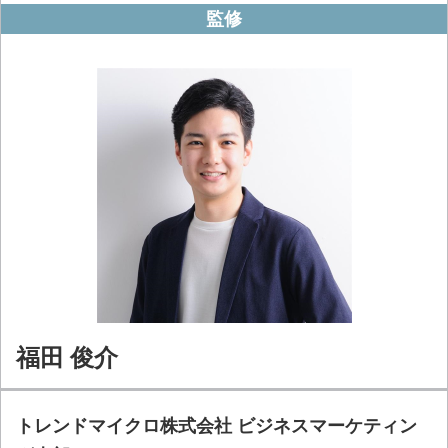
監修
福田 俊介
トレンドマイクロ株式会社 ビジネスマーケティン