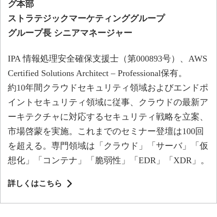
グ本部
ストラテジックマーケティンググループ
グループ長 シニアマネージャー
IPA 情報処理安全確保支援士（第000893号）、AWS
Certified Solutions Architect – Professional保有。
約10年間クラウドセキュリティ領域およびエンドポ
イントセキュリティ領域に従事、クラウドの最新ア
ーキテクチャに対応するセキュリティ戦略を立案、
市場啓蒙を実施。これまでのセミナー登壇は100回
を超える。専門領域は「クラウド」「サーバ」「仮
想化」「コンテナ」「脆弱性」「EDR」「XDR」。
詳しくはこちら