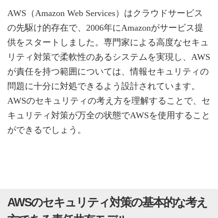
AWS（Amazon Web Services）はクラウドサービス
の先駆け的存在で、2006年にAmazonがサービス提
供をスタートしました。専門家による高度なセキュ
リティ対策で柔軟性のあるシステムを実現し、AWS
が責任を持つ範囲については、情報セキュリティの
問題に十分に対処できるよう設計されています。
AWSのセキュリティの考え方を理解することで、セ
キュリティ対策が万全の状態でAWSを使用すること
ができるでしょう。
AWSのセキュリティ対策の基本的な考え