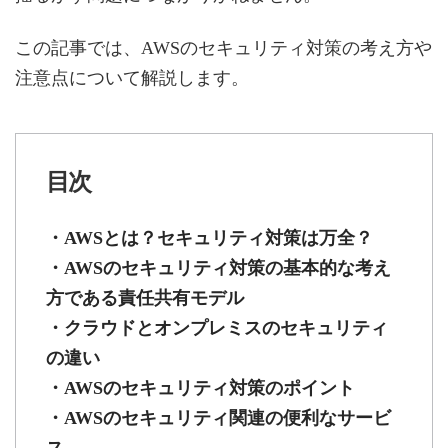
この記事では、AWSのセキュリティ対策の考え方や
注意点について解説します。
目次
・AWSとは？セキュリティ対策は万全？
・AWSのセキュリティ対策の基本的な考え
方である責任共有モデル
・クラウドとオンプレミスのセキュリティ
の違い
・AWSのセキュリティ対策のポイント
・AWSのセキュリティ関連の便利なサービ