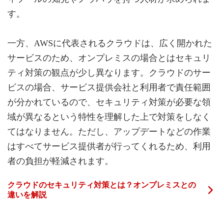
す。
一方、AWSに代表されるクラウドは、広く開かれた
サービスのため、オンプレミスの場合とはセキュリ
ティ対策の観点が少し異なります。クラウドのサー
ビスの場合、サービス提供会社と利用者で責任範囲
が分かれているので、セキュリティ対策が必要な領
域が異なるという特性を理解した上で対策をしなく
てはなりません。ただし、アップデートなどの作業
はすべてサービス提供者が行ってくれるため、利用
者の負担が軽減されます。
クラウドのセキュリティ対策とは？オンプレミスとの
違いを解説