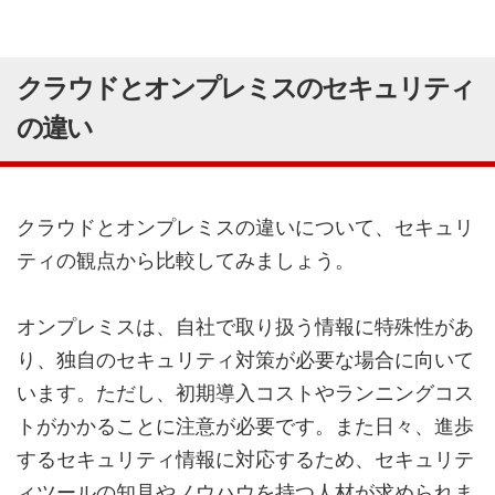
クラウドとオンプレミスのセキュリティ
の違い
クラウドとオンプレミスの違いについて、セキュリ
ティの観点から比較してみましょう。
オンプレミスは、自社で取り扱う情報に特殊性があ
り、独自のセキュリティ対策が必要な場合に向いて
います。ただし、初期導入コストやランニングコス
トがかかることに注意が必要です。また日々、進歩
するセキュリティ情報に対応するため、セキュリテ
ィツールの知見やノウハウを持つ人材が求められま