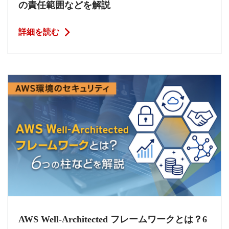
の責任範囲などを解説
詳細を読む
AWS Well-Architected フレームワークとは？6