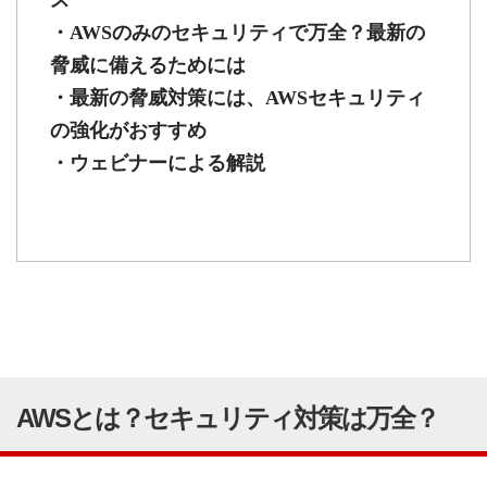
ス
・AWSのみのセキュリティで万全？最新の
脅威に備えるためには
・最新の脅威対策には、AWSセキュリティ
の強化がおすすめ
・ウェビナーによる解説
AWSとは？セキュリティ対策は万全？