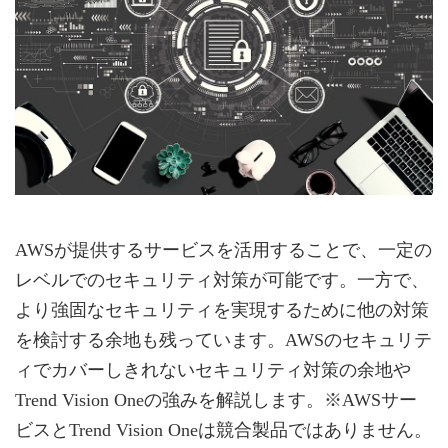
AWSが提供するサービスを活用することで、一定の
レベルでのセキュリティ対策が可能です。一方で、
より強固なセキュリティを実現するために他の対策
を検討する余地も残っています。AWSのセキュリテ
ィでカバーしきれないセキュリティ対策の余地や
Trend Vision Oneの強みを解説します。※AWSサー
ビスとTrend Vision Oneは競合製品ではありません。