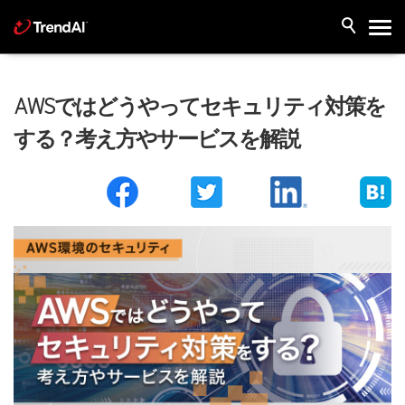
AWSではどうやってセキュリティ対策を
する？考え方やサービスを解説