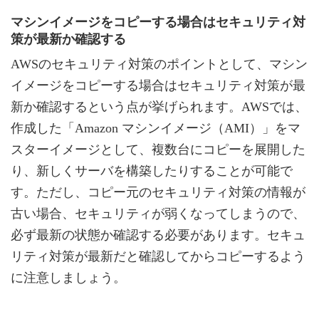
マシンイメージをコピーする場合はセキュリティ対
策が最新か確認する
AWSのセキュリティ対策のポイントとして、マシン
イメージをコピーする場合はセキュリティ対策が最
新か確認するという点が挙げられます。AWSでは、
作成した「Amazon マシンイメージ（AMI）」をマ
スターイメージとして、複数台にコピーを展開した
り、新しくサーバを構築したりすることが可能で
す。ただし、コピー元のセキュリティ対策の情報が
古い場合、セキュリティが弱くなってしまうので、
必ず最新の状態か確認する必要があります。セキュ
リティ対策が最新だと確認してからコピーするよう
に注意しましょう。