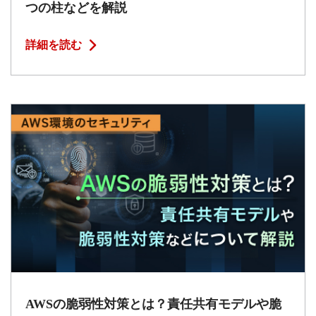
つの柱などを解説
詳細を読む
AWSの脆弱性対策とは？責任共有モデルや脆