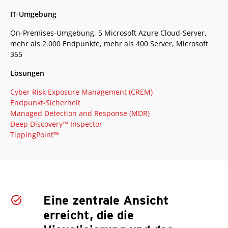
IT-Umgebung
On-Premises-Umgebung, 5 Microsoft Azure Cloud-Server,
mehr als 2.000 Endpunkte, mehr als 400 Server, Microsoft
365
Lösungen
Cyber Risk Exposure Management (CREM)
Endpunkt-Sicherheit
Managed Detection and Response (MDR)
Deep Discovery™ Inspector
TippingPoint™
Eine zentrale Ansicht
erreicht, die die