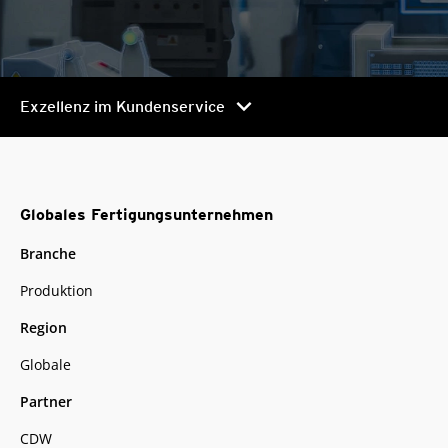
chevron_right
Exzellenz im Kundenservice
Globales Fertigungsunternehmen
Branche
Produktion
Region
Globale
Partner
CDW