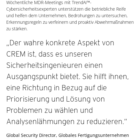
Wöchentliche MDR-Meetings mit TrendAI™-
Cybersicherheitsexperten unterstützen die betriebliche Reife
und helfen dem Unternehmen, Bedrohungen zu untersuchen,
Erkennungsregeln zu verfeinern und proaktiv Abwehrmaßnahmen
zu stärken.
„Der wahre konkrete Aspekt von
CREM ist, dass es unseren
Sicherheitsingenieuren einen
Ausgangspunkt bietet. Sie hilft ihnen,
eine Richtung in Bezug auf die
Priorisierung und Lösung von
Problemen zu wählen und
Analysenlähmungen zu reduzieren.“
Global Security Director, Globales Fertigungsunternehmen