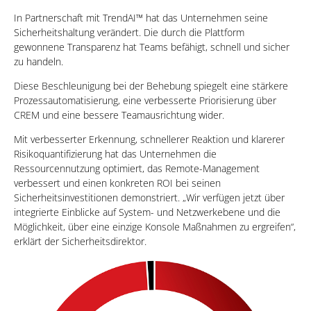
In Partnerschaft mit TrendAI™ hat das Unternehmen seine
Sicherheitshaltung verändert. Die durch die Plattform
gewonnene Transparenz hat Teams befähigt, schnell und sicher
zu handeln.
Diese Beschleunigung bei der Behebung spiegelt eine stärkere
Prozessautomatisierung, eine verbesserte Priorisierung über
CREM und eine bessere Teamausrichtung wider.
Mit verbesserter Erkennung, schnellerer Reaktion und klarerer
Risikoquantifizierung hat das Unternehmen die
Ressourcennutzung optimiert, das Remote-Management
verbessert und einen konkreten ROI bei seinen
Sicherheitsinvestitionen demonstriert. „Wir verfügen jetzt über
integrierte Einblicke auf System- und Netzwerkebene und die
Möglichkeit, über eine einzige Konsole Maßnahmen zu ergreifen“,
erklärt der Sicherheitsdirektor.