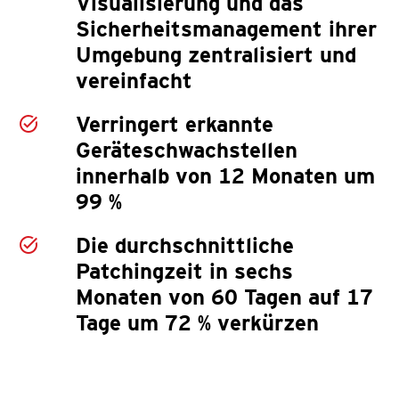
Visualisierung und das
Sicherheitsmanagement ihrer
Umgebung zentralisiert und
vereinfacht
Verringert erkannte
Geräteschwachstellen
innerhalb von 12 Monaten um
99 %
Die durchschnittliche
Patchingzeit in sechs
Monaten von 60 Tagen auf 17
Tage um 72 % verkürzen