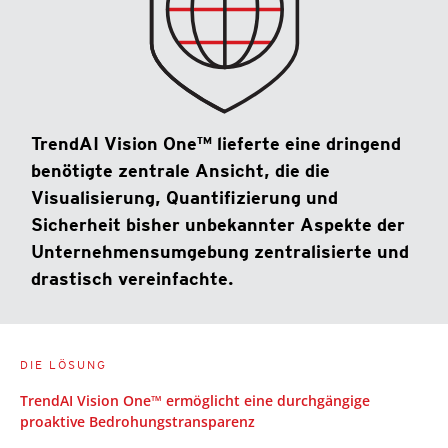
TrendAI Vision One™ lieferte eine dringend
benötigte zentrale Ansicht, die die
Visualisierung, Quantifizierung und
Sicherheit bisher unbekannter Aspekte der
Unternehmensumgebung zentralisierte und
drastisch vereinfachte.
DIE LÖSUNG
TrendAI Vision One™ ermöglicht eine durchgängige
proaktive Bedrohungstransparenz