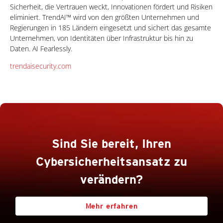
Sicherheit, die Vertrauen weckt, Innovationen fördert und Risiken
eliminiert. TrendAI™ wird von den größten Unternehmen und
Regierungen in 185 Ländern eingesetzt und sichert das gesamte
Unternehmen, von Identitäten über Infrastruktur bis hin zu
Daten. AI Fearlessly.
trendaisecurity.com
Sind Sie bereit, Ihren
Cybersicherheitsansatz zu
verändern?
Mehr erfahren