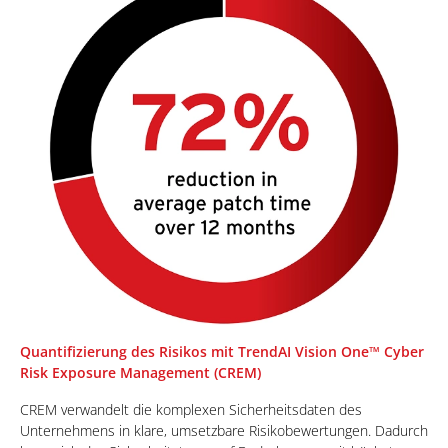
Quantifizierung des Risikos mit TrendAI Vision One™ Cyber
Risk Exposure Management (CREM)
CREM verwandelt die komplexen Sicherheitsdaten des
Unternehmens in klare, umsetzbare Risikobewertungen. Dadurch