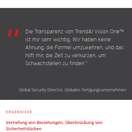
Die Transparenz von TrendAI Vision One™
ist mir sehr wichtig. Wir haben keine
Ahnung, die Formel umzukehren, und das
hilft mir, die Zeit zu verkürzen, um
Schwachstellen zu finden.“
Global Security Director, Globales Fertigungsunternehmen
ERGEBNISSE
Vertiefung von Beziehungen, Überbrückung von
Sicherheitslücken