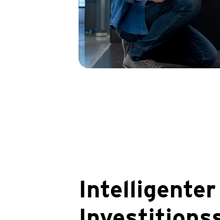
Intelligenter
Investitions