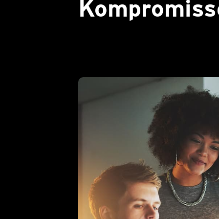
Kompromiss