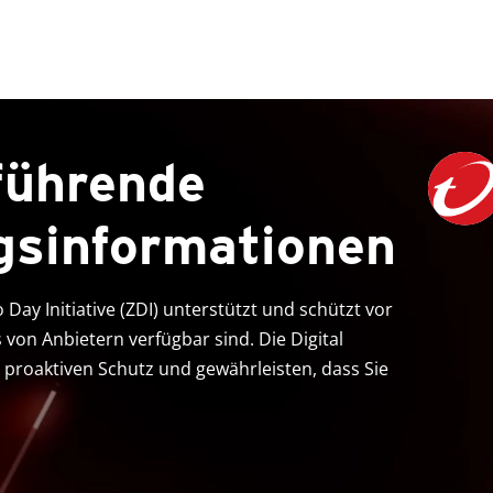
führende
gsinformationen
 Day Initiative (ZDI) unterstützt und schützt vor
von Anbietern verfügbar sind. Die Digital
n proaktiven Schutz und gewährleisten, dass Sie