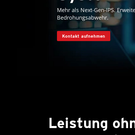
Mehr als Next-Gen-IPS. Erweite
Bedrohungsabwehr.
Kontakt aufnehmen
Leistung oh