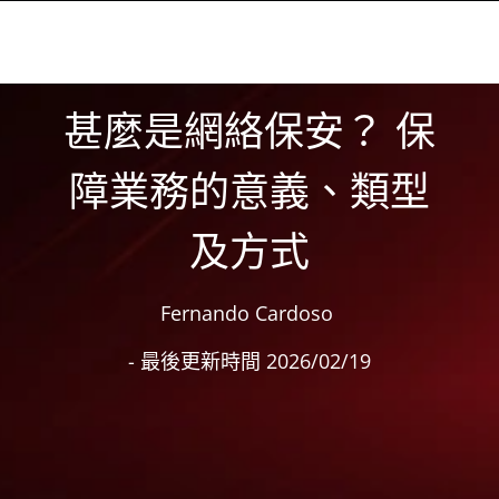
甚麼是網絡保安？ 保
障業務的意義、類型
及方式
Fernando Cardoso
- 最後更新時間 2026/02/19