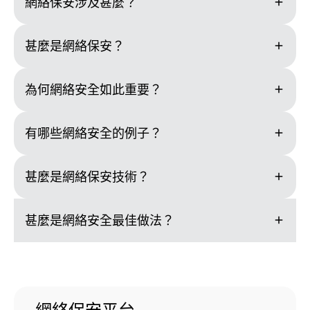
add
網絡保安涉及甚麼？
add
甚麼是網絡保安？
add
為何網絡安全如此重要？
add
有哪些網絡安全的例子？
add
甚麼是網絡保安技術？
add
甚麼是網絡安全最佳做法？
網絡保安平台