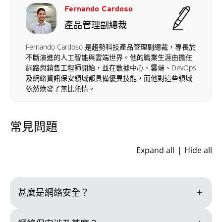
Fernando Cardoso
產品管理副總裁
Fernando Cardoso 是趨勢科技產品管理副總裁，專長於
不斷演進的人工智能與雲端世界。他的職業生涯由擔任
網路與銷售工程師開始，並在數據中心、雲端、DevOps
及網絡資訊保安領域都具備優異技能，而他對這些領域
依然煥發了無比熱情。
常見問題
Expand all
Hide all
add
甚麼是網絡安全？