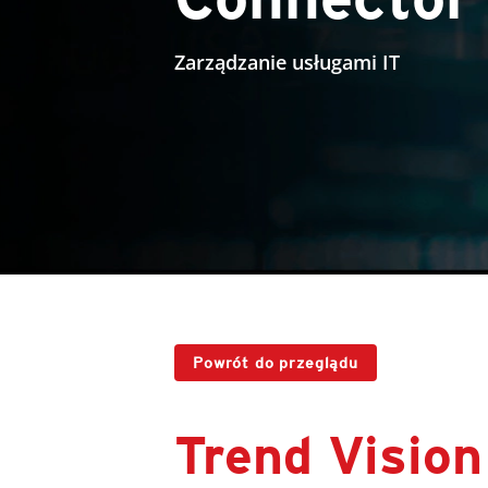
Zarządzanie usługami IT
Powrót do przeglądu
Trend Visio