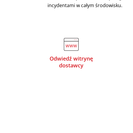
incydentami w całym środowisku.
Odwiedź witrynę
dostawcy