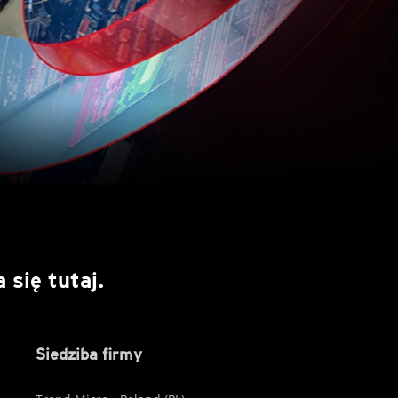
się tutaj.
Siedziba firmy