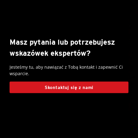
Masz pytania lub potrzebujesz
wskazówek ekspertów?
Jesteśmy tu, aby nawiązać z Tobą kontakt i zapewnić Ci
wsparcie.
Skontaktuj się z nami