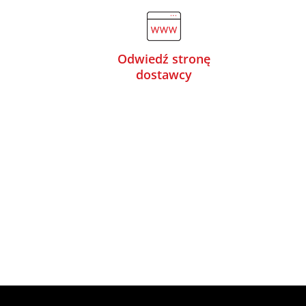
Odwiedź stronę
dostawcy