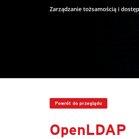
Zarządzanie tożsamością i dost
Powrót do przeglądu
OpenLDAP