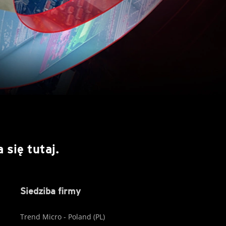
się tutaj.
Siedziba firmy
Trend Micro - Poland (PL)