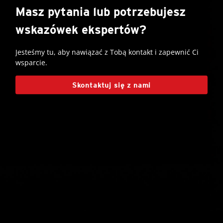
Masz pytania lub potrzebujesz
wskazówek ekspertów?
Jesteśmy tu, aby nawiązać z Tobą kontakt i zapewnić Ci
wsparcie.
Skontaktuj się z nami