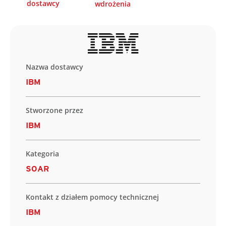
dostawcy
wdrożenia
Nazwa dostawcy
IBM
Stworzone przez
IBM
Kategoria
SOAR
Kontakt z działem pomocy technicznej
IBM