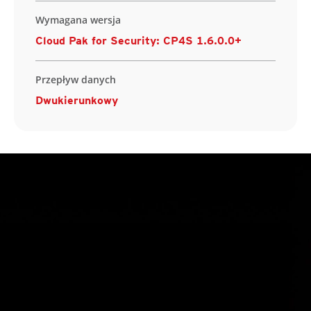
Wymagana wersja
Cloud Pak for Security: CP4S 1.6.0.0+
Przepływ danych
Dwukierunkowy