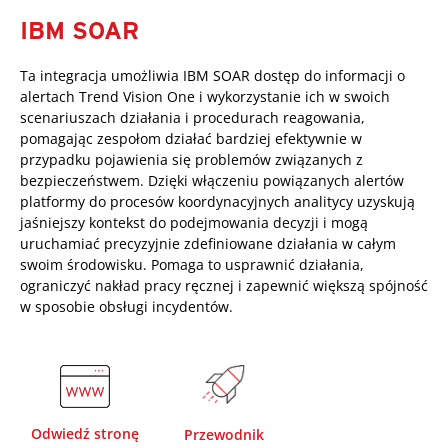
IBM SOAR
Ta integracja umożliwia IBM SOAR dostęp do informacji o
alertach Trend Vision One i wykorzystanie ich w swoich
scenariuszach działania i procedurach reagowania,
pomagając zespołom działać bardziej efektywnie w
przypadku pojawienia się problemów związanych z
bezpieczeństwem. Dzięki włączeniu powiązanych alertów
platformy do procesów koordynacyjnych analitycy uzyskują
jaśniejszy kontekst do podejmowania decyzji i mogą
uruchamiać precyzyjnie zdefiniowane działania w całym
swoim środowisku. Pomaga to usprawnić działania,
ograniczyć nakład pracy ręcznej i zapewnić większą spójność
w sposobie obsługi incydentów.
Odwiedź stronę
Przewodnik