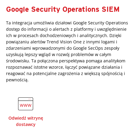
Google Security Operations SIEM
Ta integracja umożliwia działowi Google Security Operations
dostęp do informacji o alertach z platformy i uwzględnienie
ich w procesach dochodzeniowych i analitycznych. Dzięki
powiązaniu alertów Trend Vision One z innymi logami i
zdarzeniami wprowadzonymi do Google SecOps zespoły
uzyskują lepszy wgląd w rozwój problemów w całym
środowisku. Ta połączona perspektywa pomaga analitykom
rozpoznawać istotne wzorce, łączyć powiązane działania i
reagować na potencjalne zagrożenia z większą spójnością i
pewnością.
Odwiedź witrynę
dostawcy