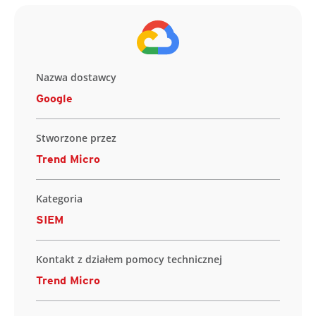
Nazwa dostawcy
Google
Stworzone przez
Trend Micro
Kategoria
SIEM
Kontakt z działem pomocy technicznej
Trend Micro