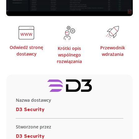
Odwiedź stronę
Przewodnik
Krótki opis
dostawcy
wdrażania
wspólnego
rozwiązania
Nazwa dostawcy
D3 Security
Stworzone przez
D3 Security