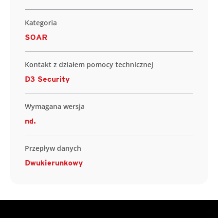
Kategoria
SOAR
Kontakt z działem pomocy technicznej
D3 Security
Wymagana wersja
nd.
Przepływ danych
Dwukierunkowy