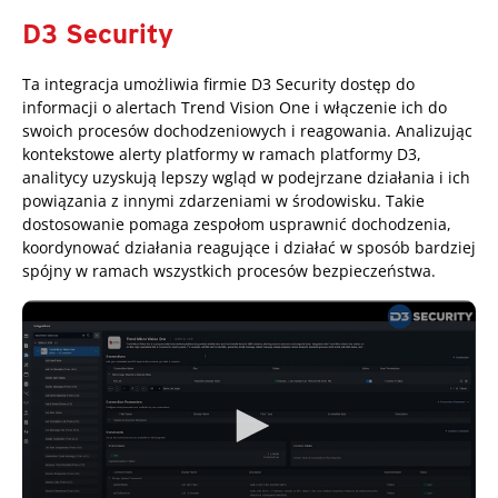
D3 Security
Ta integracja umożliwia firmie D3 Security dostęp do
informacji o alertach Trend Vision One i włączenie ich do
swoich procesów dochodzeniowych i reagowania. Analizując
kontekstowe alerty platformy w ramach platformy D3,
analitycy uzyskują lepszy wgląd w podejrzane działania i ich
powiązania z innymi zdarzeniami w środowisku. Takie
dostosowanie pomaga zespołom usprawnić dochodzenia,
koordynować działania reagujące i działać w sposób bardziej
spójny w ramach wszystkich procesów bezpieczeństwa.