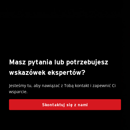
Masz pytania lub potrzebujesz
wskazówek ekspertów?
Jesteśmy tu, aby nawiązać z Tobą kontakt i zapewnić Ci
wsparcie.
Skontaktuj się z nami