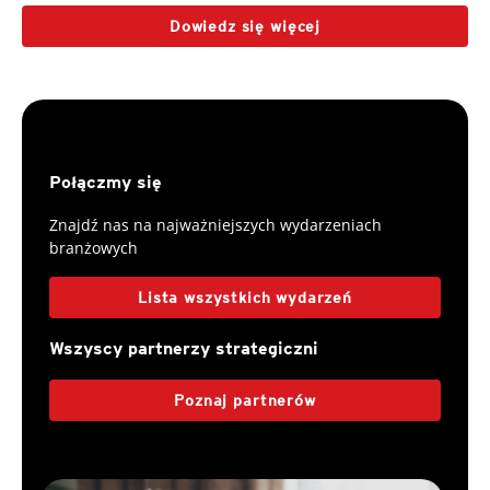
Dowiedz się więcej
Połączmy się
Znajdź nas na najważniejszych wydarzeniach
branżowych
Lista wszystkich wydarzeń
Wszyscy partnerzy strategiczni
Poznaj partnerów