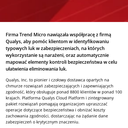
Firma Trend Micro nawiązała współpracę z firmą
Qualys, aby pomóc klientom w identyfikowaniu
typowych luk w zabezpieczeniach, na których
wykorzystanie są narażeni, oraz automatycznie
mapować elementy kontroli bezpieczeństwa w celu
ułatwienia eliminowania luk.
Qualys, Inc. to pionier i czołowy dostawca opartych na
chmurze rozwiązań zabezpieczających i zapewniających
zgodność, który obsługuje ponad 8800 klientów w ponad 100
krajach. Platforma Qualys Cloud Platform i zintegrowany
pakiet rozwiązań pomagają organizacjom upraszczać
operacje dotyczące bezpieczeństwa i obniżać koszty
zachowania zgodności, dostarczając na żądanie dane
zabezpieczeń o krytycznym znaczeniu.