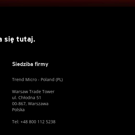
się tutaj.
Siedziba firmy
Trend Micro - Poland (PL)
Warsaw Trade Tower
ul. Chłodna 51
00-867, Warszawa
Polska
Tel: +48 800 112 5238