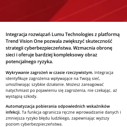
Integracja rozwiązań Lumu Technologies z platformą
Trend Vision One pozwala zwiększyć skuteczność
strategii cyberbezpieczeństwa. Wzmacnia obronę
sieci i oferuje bardziej kompleksowy obraz
potencjalnego ryzyka.
Wykrywanie zagrożeń w czasie rzeczywistym.
Integracja
identyfikuje zagrożenia wpływające na Twoją sieć,
umożliwiając szybkie działanie. Możesz zareagować
natychmiast po pojawieniu się zagrożenia, nie czekając, aż
wystąpią szkody.
Automatyzacja pobierania odpowiednich wskaźników
infekcji.
Ta funkcja ogranicza ręczne wprowadzanie danych i
zmniejsza ryzyko błędu ludzkiego, zapewniając wyższy
poziom cyberbezpieczeństwa.