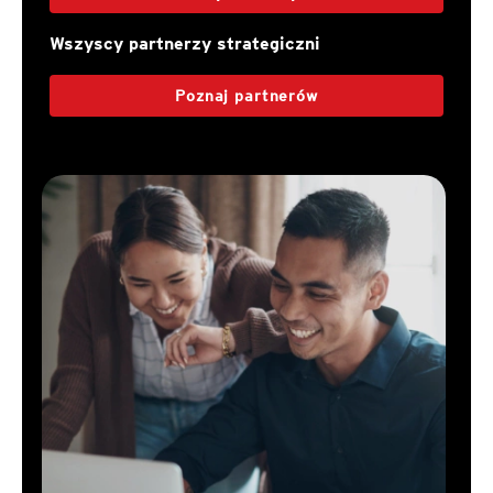
Wszyscy partnerzy strategiczni
Poznaj partnerów