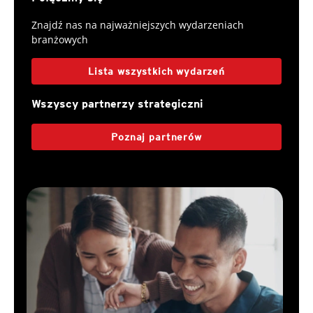
Znajdź nas na najważniejszych wydarzeniach
branżowych
Lista wszystkich wydarzeń
Wszyscy partnerzy strategiczni
Poznaj partnerów