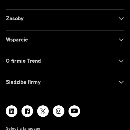
Zasoby
Wsparcie
O firmie Trend
Siedziba firmy
Select a language