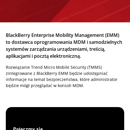
BlackBerry Enterprise Mobility Management (EMM)
to dostawca oprogramowania MDM i samodzielnych
systemów zarządzania urządzeniami, treścią,
aplikacjami i pocztą elektroniczną.
Rozwiązanie Trend Micro Mobile Security (TMMS)
zintegrowane z BlackBerry EMM będzie udostępniać
informacje na temat bezpieczeństwa, które administrator
będzie mógł przeglądać w konsoli MDM.
Połączmy się