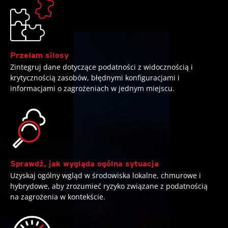
Przełam silosy
Zintegruj dane dotyczące podatności z widocznością i
krytycznością zasobów, błędnymi konfiguracjami i
informacjami o zagrożeniach w jednym miejscu.
Sprawdź, jak wygląda ogólna sytuacja
Uzyskaj ogólny wgląd w środowiska lokalne, chmurowe i
hybrydowe, aby zrozumieć ryzyko związane z podatnością
na zagrożenia w kontekście.