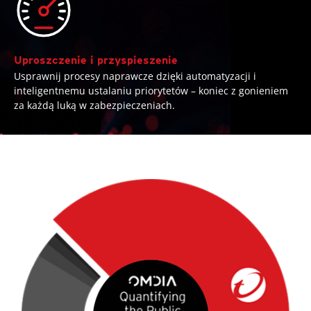
Uproszczenie i przyspieszenie
Usprawnij procesy naprawcze dzięki automatyzacji i
inteligentnemu ustalaniu priorytetów – koniec z gonieniem
za każdą luką w zabezpieczeniach.