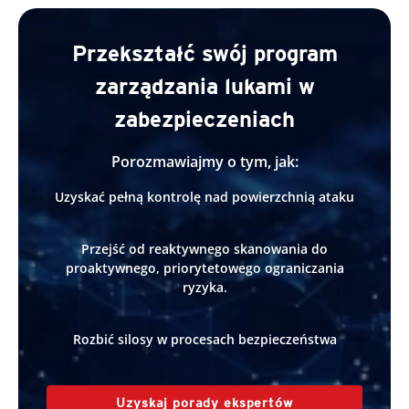
Przekształć swój program
zarządzania lukami w
zabezpieczeniach
Porozmawiajmy o tym, jak:
Uzyskać pełną kontrolę nad powierzchnią ataku
Przejść od reaktywnego skanowania do
proaktywnego, priorytetowego ograniczania
ryzyka.
Rozbić silosy w procesach bezpieczeństwa
Uzyskaj porady ekspertów