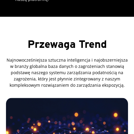
Przewaga Trend
Najnowocześniejsza sztuczna inteligencja i najobszerniejsza
w branży globalna baza danych o zagrożeniach stanowią
podstawę naszego systemu zarządzania podatnością na
zagrożenia, który jest płynnie zintegrowany z naszym
kompleksowym rozwiązaniem do zarządzania ekspozycją.