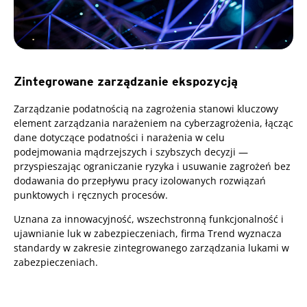
Zintegrowane zarządzanie ekspozycją
Zarządzanie podatnością na zagrożenia stanowi kluczowy
element zarządzania narażeniem na cyberzagrożenia, łącząc
dane dotyczące podatności i narażenia w celu
podejmowania mądrzejszych i szybszych decyzji —
przyspieszając ograniczanie ryzyka i usuwanie zagrożeń bez
dodawania do przepływu pracy izolowanych rozwiązań
punktowych i ręcznych procesów.
Uznana za innowacyjność, wszechstronną funkcjonalność i
ujawnianie luk w zabezpieczeniach, firma Trend wyznacza
standardy w zakresie zintegrowanego zarządzania lukami w
zabezpieczeniach.