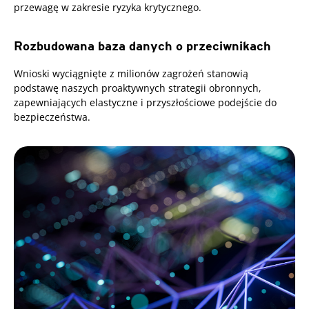
przewagę w zakresie ryzyka krytycznego.
Rozbudowana baza danych o przeciwnikach
Wnioski wyciągnięte z milionów zagrożeń stanowią
podstawę naszych proaktywnych strategii obronnych,
zapewniających elastyczne i przyszłościowe podejście do
bezpieczeństwa.