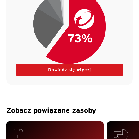
Dowiedz się więcej
Zobacz powiązane zasoby