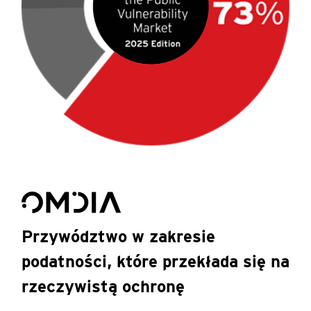
Przywództwo w zakresie
podatności, które przekłada się na
rzeczywistą ochronę