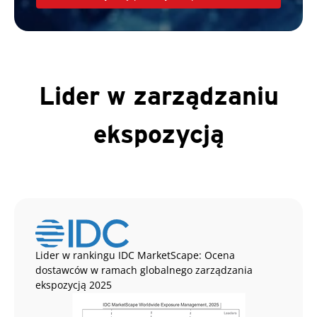
Lider w zarządzaniu
ekspozycją
Lider w rankingu IDC MarketScape: Ocena
dostawców w ramach globalnego zarządzania
ekspozycją 2025