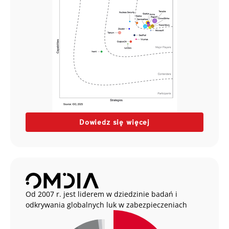
Dowiedz się więcej
Od 2007 r. jest liderem w dziedzinie badań i
odkrywania globalnych luk w zabezpieczeniach