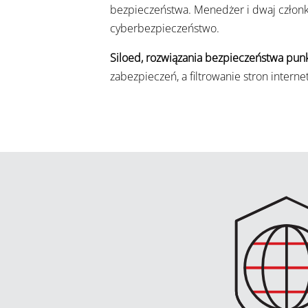
bezpieczeństwa. Menedżer i dwaj członko
cyberbezpieczeństwo.
Siloed, rozwiązania bezpieczeństwa pu
zabezpieczeń, a filtrowanie stron intern