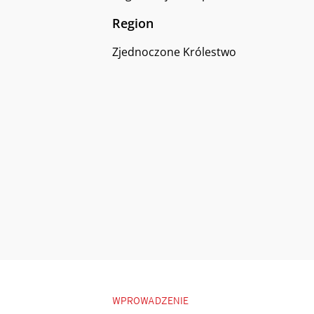
Region
Zjednoczone Królestwo
WPROWADZENIE