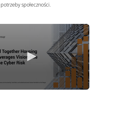
 potrzeby społeczności.