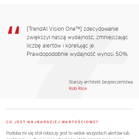
[TrendAI Vision One™] zdecydowanie
zwiększył naszą wydajność, zmniejszając
liczbę alertów i korelując je.
Prawdopodobnie wydajność wynosi 50%.
Starszy architekt bezpieczeństwa
Rob Rice
CO JEST NAJBARDZIEJ WARTOŚCIOWE?
Podoba mi się stół roboczy. Jest to widok wszystkich alertów lub