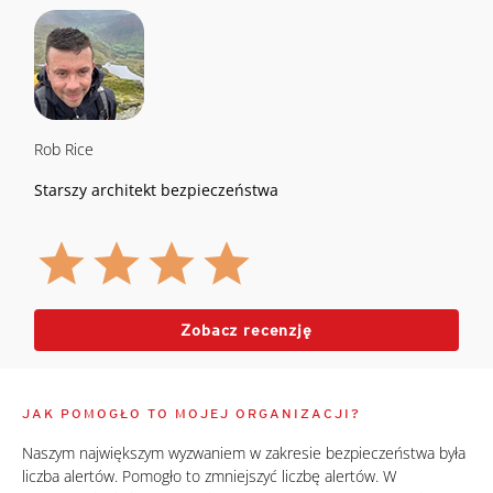
Rob Rice
Starszy architekt bezpieczeństwa
Zobacz recenzję
JAK POMOGŁO TO MOJEJ ORGANIZACJI?
Naszym największym wyzwaniem w zakresie bezpieczeństwa była
liczba alertów. Pomogło to zmniejszyć liczbę alertów. W