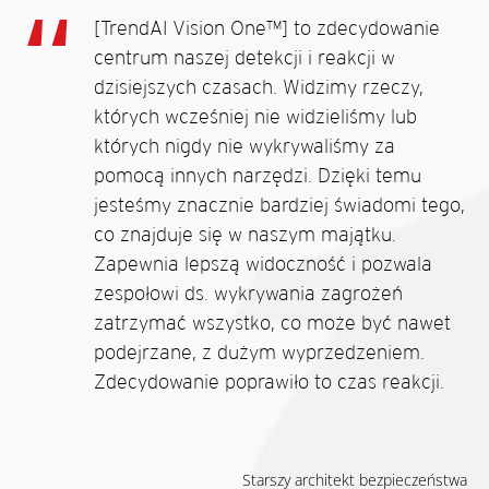
[TrendAI Vision One™] to zdecydowanie
centrum naszej detekcji i reakcji w
dzisiejszych czasach. Widzimy rzeczy,
których wcześniej nie widzieliśmy lub
których nigdy nie wykrywaliśmy za
pomocą innych narzędzi. Dzięki temu
jesteśmy znacznie bardziej świadomi tego,
co znajduje się w naszym majątku.
Zapewnia lepszą widoczność i pozwala
zespołowi ds. wykrywania zagrożeń
zatrzymać wszystko, co może być nawet
podejrzane, z dużym wyprzedzeniem.
Zdecydowanie poprawiło to czas reakcji.
Starszy architekt bezpieczeństwa