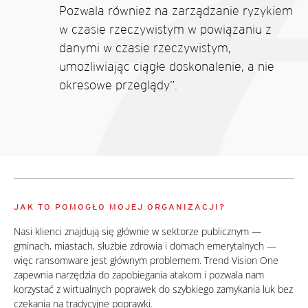
Pozwala również na zarządzanie ryzykiem
w czasie rzeczywistym w powiązaniu z
danymi w czasie rzeczywistym,
umożliwiając ciągłe doskonalenie, a nie
okresowe przeglądy”.
JAK TO POMOGŁO MOJEJ ORGANIZACJI?
Nasi klienci znajdują się głównie w sektorze publicznym —
gminach, miastach, służbie zdrowia i domach emerytalnych —
więc ransomware jest głównym problemem. Trend Vision One
zapewnia narzędzia do zapobiegania atakom i pozwala nam
korzystać z wirtualnych poprawek do szybkiego zamykania luk bez
czekania na tradycyjne poprawki.