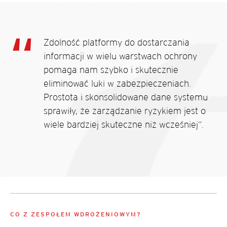
Zdolność platformy do dostarczania
informacji w wielu warstwach ochrony
pomaga nam szybko i skutecznie
eliminować luki w zabezpieczeniach.
Prostota i skonsolidowane dane systemu
sprawiły, że zarządzanie ryzykiem jest o
wiele bardziej skuteczne niż wcześniej”.
CO Z ZESPOŁEM WDROŻENIOWYM?