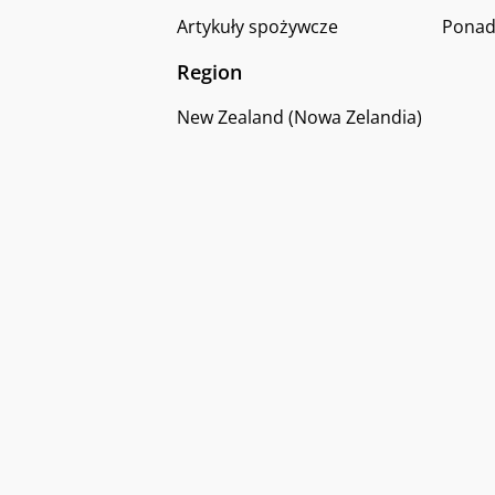
Artykuły spożywcze
Ponad
Region
New Zealand (Nowa Zelandia)