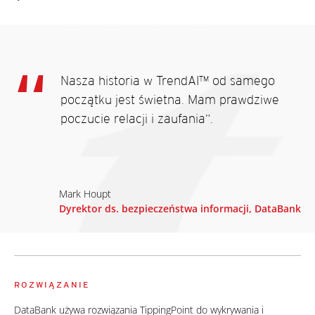
Nasza historia w TrendAI™ od samego
początku jest świetna. Mam prawdziwe
poczucie relacji i zaufania”.
Mark Houpt
Dyrektor ds. bezpieczeństwa informacji, DataBank
ROZWIĄZANIE
DataBank używa rozwiązania TippingPoint do wykrywania i