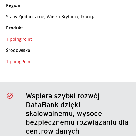
Region
Stany Zjednoczone, Wielka Brytania, Francja
Produkt
TippingPoint
Środowisko IT
TippingPoint
Wspiera szybki rozwój
DataBank dzięki
skalowalnemu, wysoce
bezpiecznemu rozwiązaniu dla
centrów danych