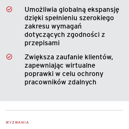
Umożliwia globalną ekspansję
dzięki spełnieniu szerokiego
zakresu wymagań
dotyczących zgodności z
przepisami
Zwiększa zaufanie klientów,
zapewniając wirtualne
poprawki w celu ochrony
pracowników zdalnych
WYZWANIA