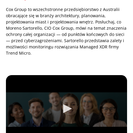
Cox Group to wszechstronne przedsiębiorstwo z Australii
obracające się w branży architektury, planowania,
projektowania miast i projektowania wnętrz. Posłuchaj, co
Moreno Sartorello, CIO Cox Group, mówi na temat znaczenia
ochrony całej organizacji — od punktów końcowych do sieci
— przed cyberzagrożeniami. Sartorello przedstawia zalety i
możliwości monitoringu rozwiązania Managed XDR firmy
Trend Micro.