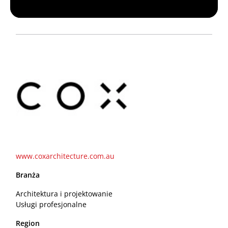
www.coxarchitecture.com.au
Branża
Architektura i projektowanie
Usługi profesjonalne
Region