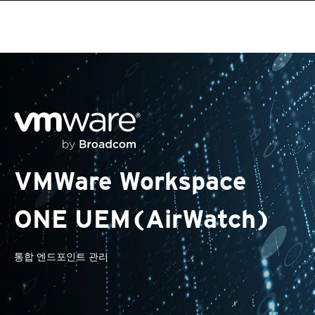
VMWare Workspace
ONE UEM(AirWatch)
통합 엔드포인트 관리