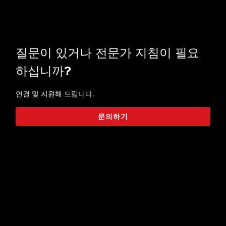
질문이 있거나 전문가 지침이 필요
하십니까?
연결 및 지원해 드립니다.
문의하기