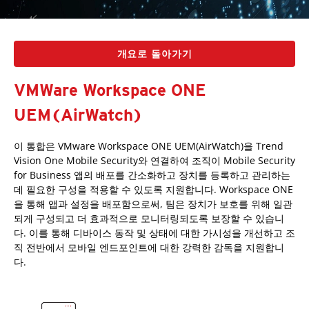
개요로 돌아가기
VMWare Workspace ONE
UEM(AirWatch)
이 통합은 VMware Workspace ONE UEM(AirWatch)을 Trend
Vision One Mobile Security와 연결하여 조직이 Mobile Security
for Business 앱의 배포를 간소화하고 장치를 등록하고 관리하는
데 필요한 구성을 적용할 수 있도록 지원합니다. Workspace ONE
을 통해 앱과 설정을 배포함으로써, 팀은 장치가 보호를 위해 일관
되게 구성되고 더 효과적으로 모니터링되도록 보장할 수 있습니
다. 이를 통해 디바이스 동작 및 상태에 대한 가시성을 개선하고 조
직 전반에서 모바일 엔드포인트에 대한 강력한 감독을 지원합니
다.